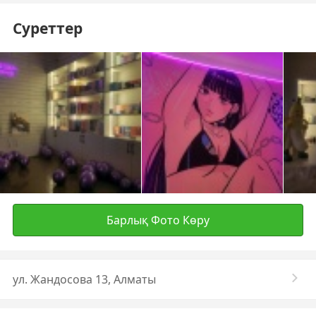
Суреттер
Барлық Фото Көру
ул. Жандосова 13, Алматы