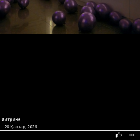
Витрина
20 Қаңтар, 2026