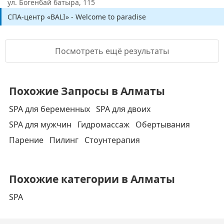
ул. Богенбай батыра, 115
СПА-центр «BALI» - Welcome to paradise
Посмотреть ещё результаты
Похожие Запросы в Алматы
SPA для беременных
SPA для двоих
SPA для мужчин
Гидромассаж
Обертывания
Парение
Пилинг
Стоунтерапия
Похожие категории в Алматы
SPA