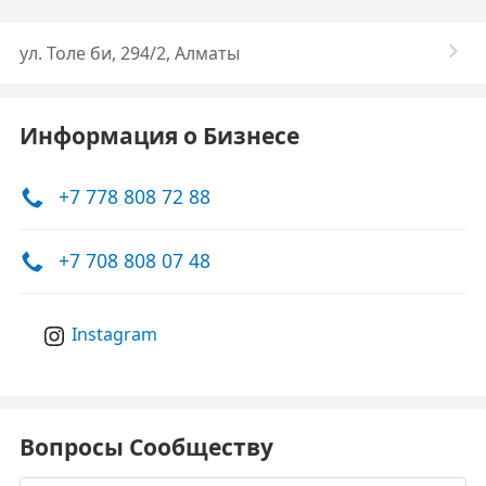
ул. Толе би, 294/2, Алматы
Информация о Бизнесе
+7 778 808 72 88
+7 708 808 07 48
Instagram
Вопросы Сообществу