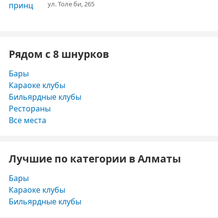
ул. Толе би, 265
Рядом с 8 шнурков
Бары
Караоке клубы
Бильярдные клубы
Рестораны
Все места
Лучшие по категории в Алматы
Бары
Караоке клубы
Бильярдные клубы