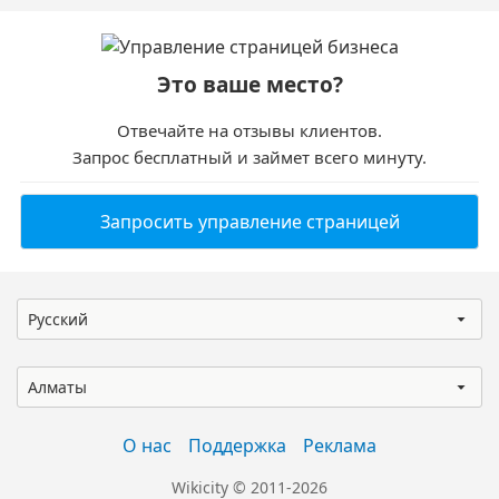
Это ваше место?
Отвечайте на отзывы клиентов.
Запрос бесплатный и займет всего минуту.
Запросить управление страницей
Русский
Алматы
О нас
Поддержка
Реклама
Wikicity © 2011-2026