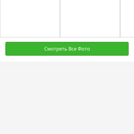
Смотреть Все Фото