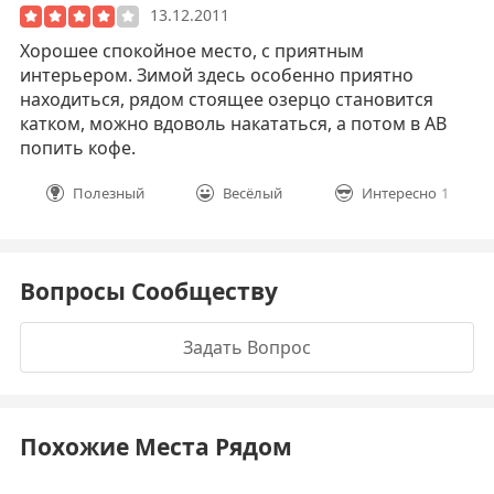
13.12.2011
Хорошее спокойное место, с приятным
интерьером. Зимой здесь особенно приятно
находиться, рядом стоящее озерцо становится
катком, можно вдоволь накататься, а потом в AB
попить кофе.
Полезный
Весёлый
Интересно
1
Вопросы Сообществу
Задать Вопрос
Похожие Места Рядом