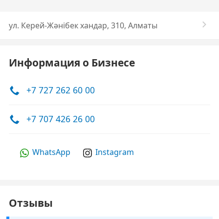
​ул. Керей-Жәнібек хандар, 310, Алматы
Информация о Бизнесе
+7 727 262 60 00
+7 707 426 26 00
WhatsApp
Instagram
Отзывы