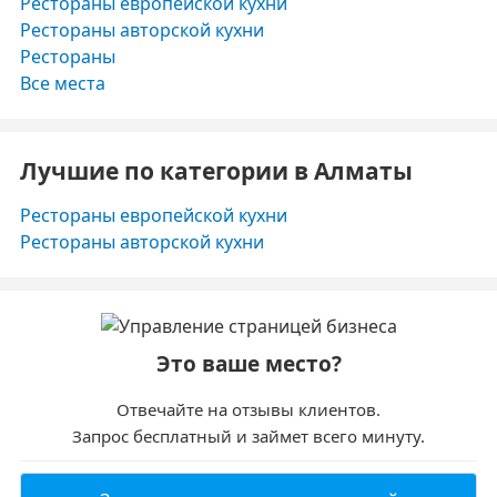
Рестораны европейской кухни
Рестораны авторской кухни
Рестораны
Все места
Лучшие по категории в Алматы
Рестораны европейской кухни
Рестораны авторской кухни
Это ваше место?
Отвечайте на отзывы клиентов.
Запрос бесплатный и займет всего минуту.