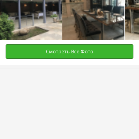
Смотреть Все Фото