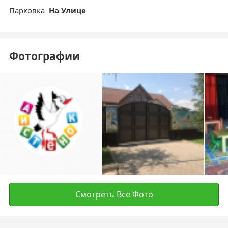
Парковка
На Улице
Фотографии
Смотреть Все Фото