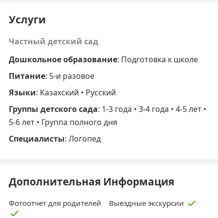
Услуги
Частный детский сад
Дошкольное образование
: Подготовка к школе
Питание
: 5-и разовое
Языки
: Казахский • Русский
Группы детского сада
: 1-3 года • 3-4 года • 4-5 лет •
5-6 лет • Группа полного дня
Специалисты
: Логопед
Дополнительная Информация
Фотоотчет для родителей
Выездные экскурсии