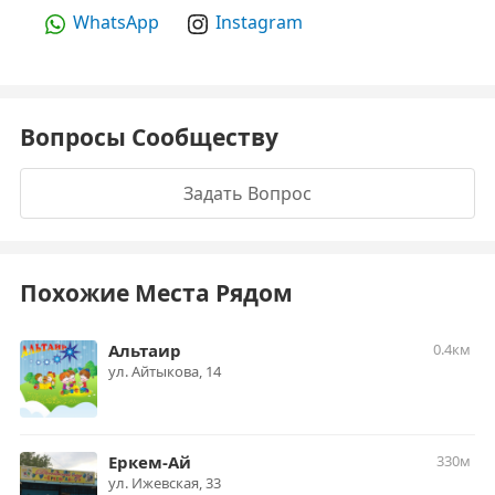
WhatsApp
Instagram
Вопросы Сообществу
Задать Вопрос
Похожие Места Рядом
Альтаир
0.4км
ул. Айтыкова, 14
Еркем-Ай
330м
ул. Ижевская, 33