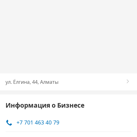
ул. ​Ёлгина, 44, Алматы
Информация о Бизнесе
+7 701 463 40 79