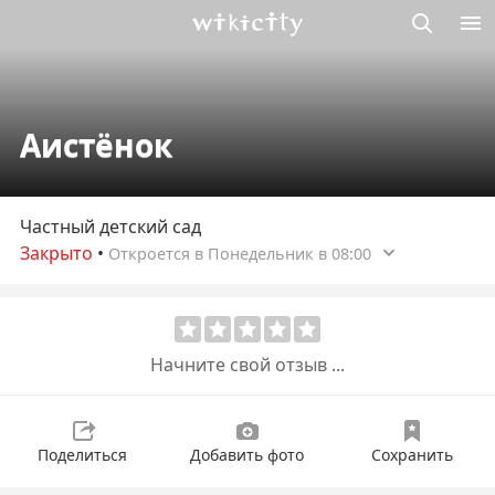
Викисити
Аистёнок
Частный детский сад
Закрыто
•
Откроется в Понедельник в 08:00
Начните свой отзыв ...
Поделиться
Добавить фото
Сохранить