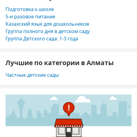
Подготовка к школе
5-и разовое питание
Казахский язык для дошкольников
Группа полного дня в детском саду
Группа Детского сада: 1-3 года
Лучшие по категории в Алматы
Частные детские сады