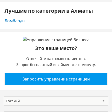
Лучшие по категории в Алматы
Ломбарды
Это ваше место?
Отвечайте на отзывы клиентов.
Запрос бесплатный и займет всего минуту.
Запросить управление страницей
Русский