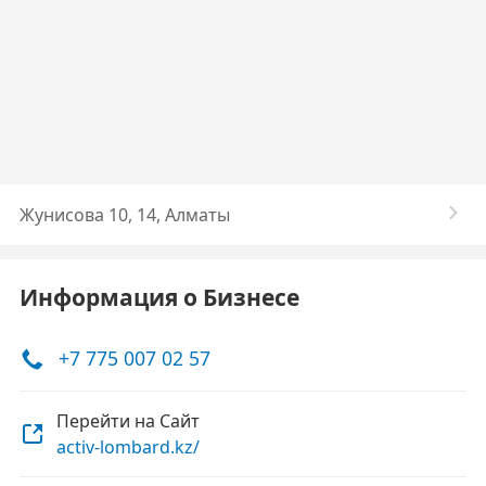
Жунисова 10, 14, Алматы
Информация о Бизнесе
+7 775 007 02 57
Перейти на Сайт
activ-lombard.kz/