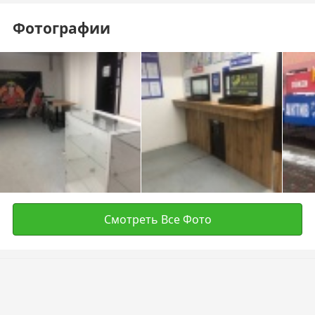
Фотографии
Смотреть Все Фото