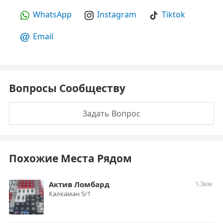
WhatsApp
Instagram
Tiktok
Email
Вопросы Сообществу
Задать Вопрос
Похожие Места Рядом
Актив Ломбард
1.3км
Калкаман 5/1