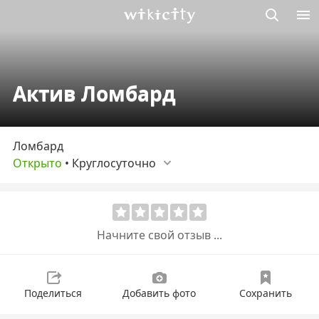
Викисити
Актив Ломбард
Ломбард
Открыто
•
Круглосуточно
Начните свой отзыв ...
Поделиться
Добавить фото
Сохранить