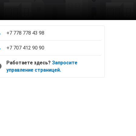
+7 778 778 43 98
+7 707 412 90 90
Работаете здесь?
Запросите
управление страницей.