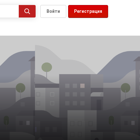
Войти
Регистрация