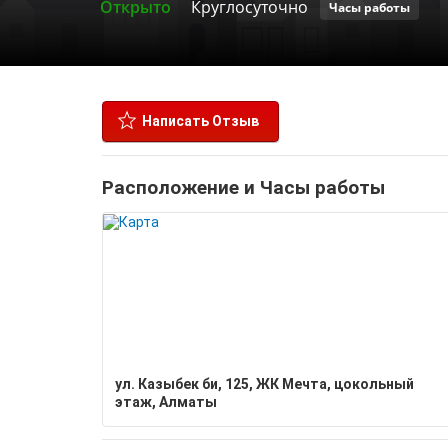
Открыто
Круглосуточно
Часы работы
Написать Отзыв
Расположение и Часы работы
​ул. Казыбек би, 125, ​ЖК Мечта​, цокольный
этаж, Алматы