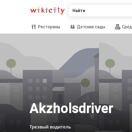
Найти
Рестораны
Детские сады
Сред
Akzholsdriver
Трезвый водитель