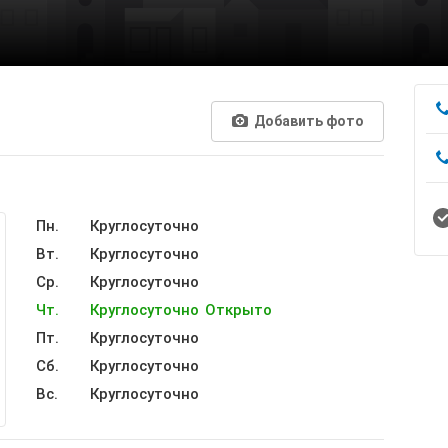
Добавить фото
Пн.
Круглосуточно
Вт.
Круглосуточно
Ср.
Круглосуточно
Чт.
Круглосуточно
Открыто
Пт.
Круглосуточно
Сб.
Круглосуточно
Вс.
Круглосуточно