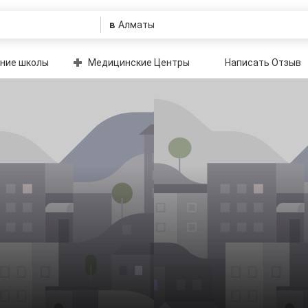
в
ние школы
Медицинские Центры
Написать Отзыв