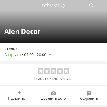
Викисити
Alen Decor
Ателье
Открыто
•
09:00
-
20:00
Начните свой отзыв ...
Поделиться
Добавить фото
Сохранить