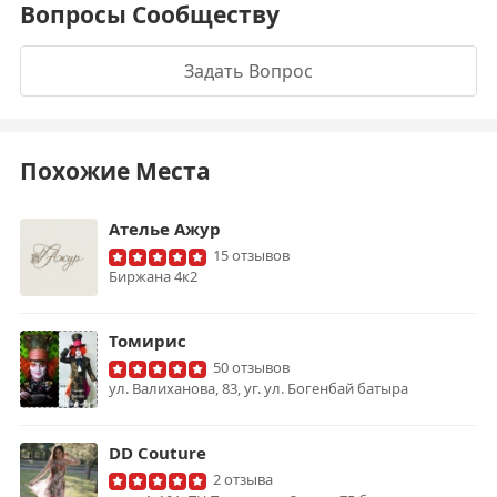
Вопросы Сообществу
Задать Вопрос
Похожие Места
Ателье Ажур
15 отзывов
Биржана 4к2
Томирис
50 отзывов
ул. Валиханова, 83, уг. ул. Богенбай батыра
DD Couture
2 отзыва