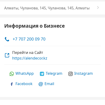
Алматы, Чуланова, 145, Чуланова, 145, Алматы
Информация о Бизнесе
+7 707 200 09 70
Перейти на Сайт
https://alendecor.kz
WhatsApp
Telegram
Instagram
Facebook
Email