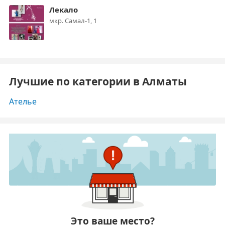
Лекало
мкр. Самал-1, 1
Лучшие по категории в Алматы
Ателье
Это ваше место?