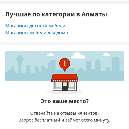
Лучшие по категории в Алматы
Магазины детской мебели
Магазины мебели для дома
Это ваше место?
Отвечайте на отзывы клиентов.
Запрос бесплатный и займет всего минуту.