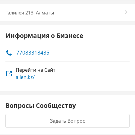
Галилея 213, Алматы
Информация о Бизнесе
77083318435
Перейти на Сайт
allen.kz/
Вопросы Сообществу
Задать Вопрос