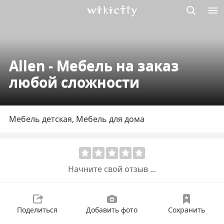
Викисити
Allen - Мебель на заказ
любой сложности
Мебель детская, Мебель для дома
Начните свой отзыв ...
Поделиться
Добавить фото
Сохранить