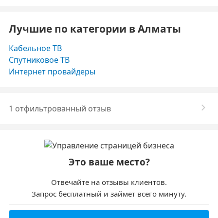
Лучшие по категории в Алматы
Кабельное ТВ
Спутниковое ТВ
Интернет провайдеры
1 отфильтрованный отзыв
Это ваше место?
Отвечайте на отзывы клиентов.
Запрос бесплатный и займет всего минуту.