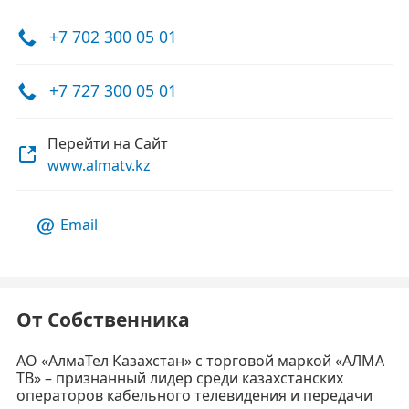
+7 702 300 05 01
+7 727 300 05 01
Перейти на Сайт
www.almatv.kz
Email
От Собственника
АО «АлмаТел Казахстан» с торговой маркой «АЛМА
ТВ» – признанный лидер среди казахстанских
операторов кабельного телевидения и передачи