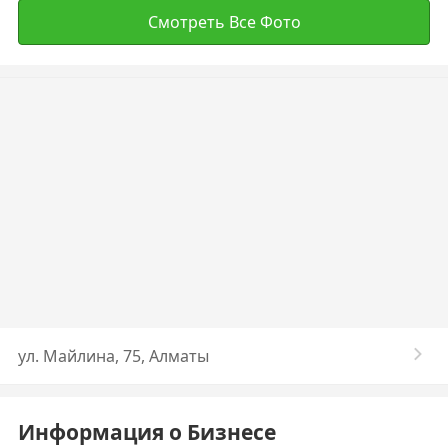
Смотреть Все Фото
ул. Майлина, 75, Алматы
Информация о Бизнесе