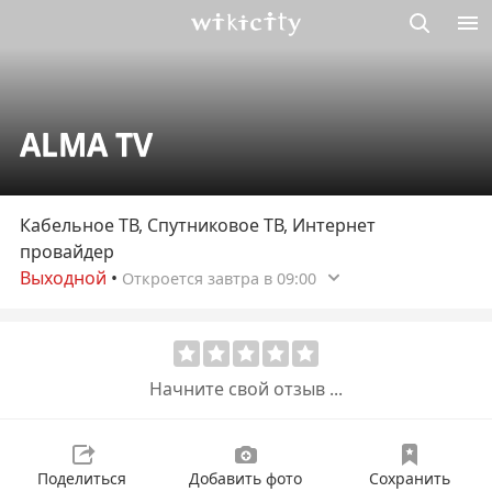
Викисити
ALMA TV
Кабельное ТВ, Спутниковое ТВ, Интернет
провайдер
Выходной
•
Откроется завтра в 09:00
Начните свой отзыв ...
Поделиться
Добавить фото
Сохранить