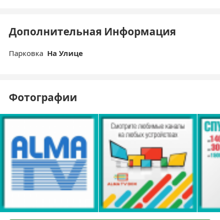
Дополнительная Информация
Парковка
На Улице
Фотографии