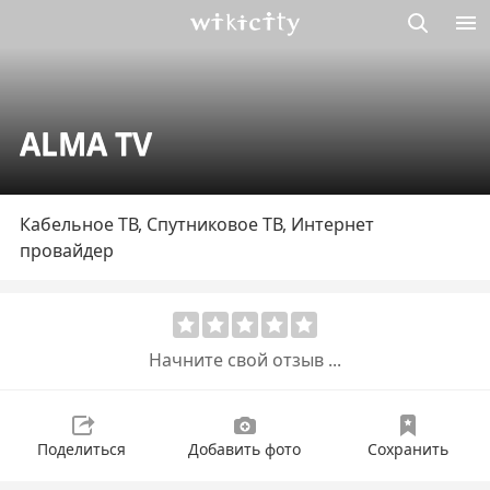
Викисити
ALMA TV
Кабельное ТВ, Спутниковое ТВ, Интернет
провайдер
Начните свой отзыв ...
Поделиться
Добавить фото
Сохранить