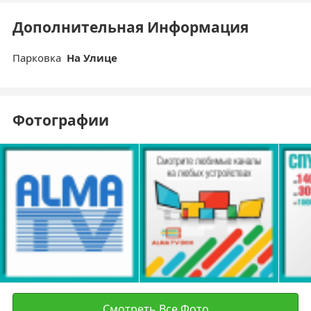
Дополнительная Информация
Парковка
На Улице
Фотографии
Смотреть Все Фото