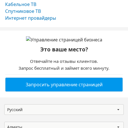
Кабельное ТВ
Спутниковое ТВ
Интернет провайдеры
Это ваше место?
Отвечайте на отзывы клиентов.
Запрос бесплатный и займет всего минуту.
Запросить управление страницей
Русский
Алматы