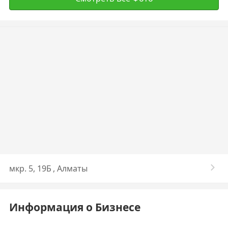
мкр. 5, 19Б , Алматы
Информация о Бизнесе