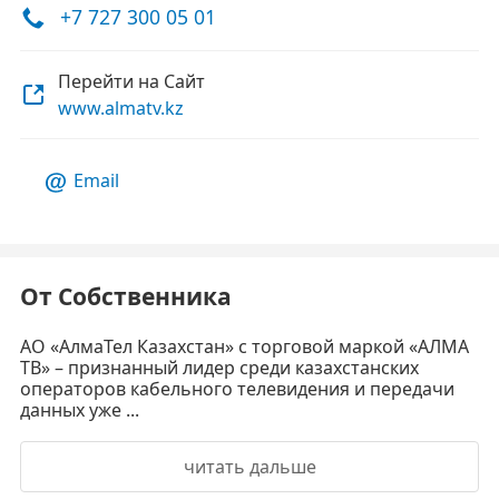
+7 727 300 05 01
Перейти на Сайт
www.almatv.kz
Email
От Собственника
АО «АлмаТел Казахстан» с торговой маркой «АЛМА
ТВ» – признанный лидер среди казахстанских
операторов кабельного телевидения и передачи
данных уже ...
читать дальше