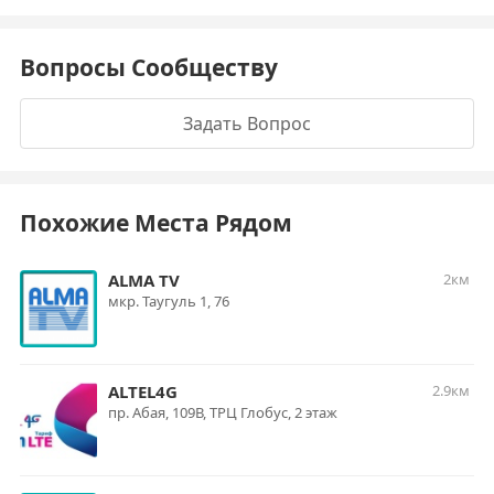
Вопросы Сообществу
Задать Вопрос
Похожие Места Рядом
ALMA TV
2км
мкр. Таугуль 1, 76
ALTEL4G
2.9км
пр. Абая, 109В, ТРЦ Глобус, 2 этаж