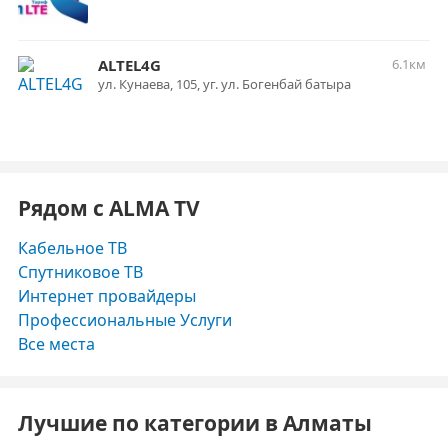
ALTEL4G
6.1км
ул. Кунаева, 105, уг. ул. Богенбай батыра
Рядом с ALMA TV
Кабельное ТВ
Спутниковое ТВ
Интернет провайдеры
Профессиональные Услуги
Все места
Лучшие по категории в Алматы