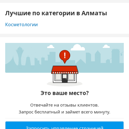
Лучшие по категории в Алматы
Косметологии
Это ваше место?
Отвечайте на отзывы клиентов.
Запрос бесплатный и займет всего минуту.
Запросить управление страницей