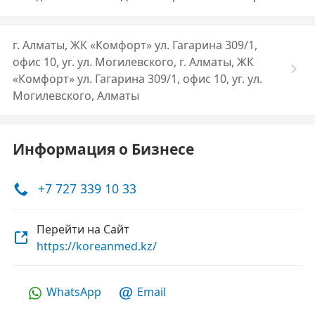
г. Алматы, ЖК «Комфорт» ул. Гагарина 309/1,
офис 10, уг. ул. Могилевского, г. Алматы, ЖК
«Комфорт» ул. Гагарина 309/1, офис 10, уг. ул.
Могилевского, Алматы
Информация о Бизнесе
+7 727 339 10 33
Перейти на Сайт
https://koreanmed.kz/
WhatsApp
Email