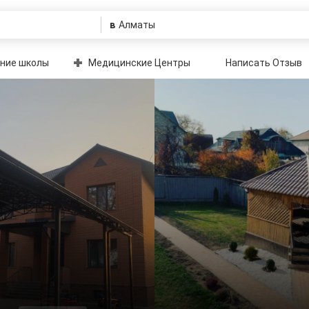
в
ние школы
Медицинские Центры
Написать Отзыв