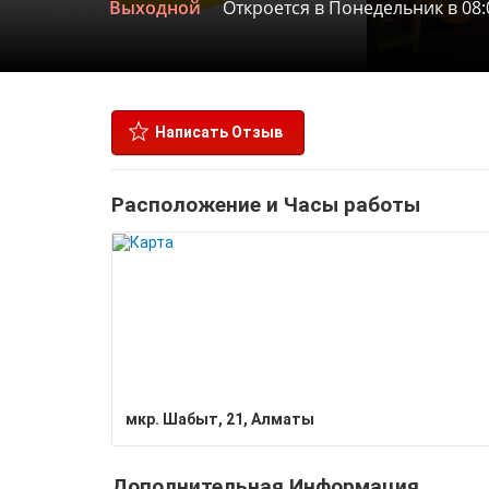
Выходной
Откроется в Понедельник в 08:
Написать Отзыв
Расположение и Часы работы
мкр. Шабыт, 21, Алматы
Дополнительная Информация