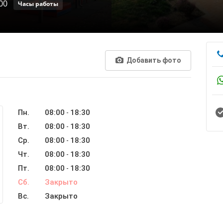
00
Часы работы
Добавить фото
Пн.
08:00
18:30
-
Вт.
08:00
18:30
-
Ср.
08:00
18:30
-
Чт.
08:00
18:30
-
Пт.
08:00
18:30
-
Сб.
Закрыто
Вс.
Закрыто