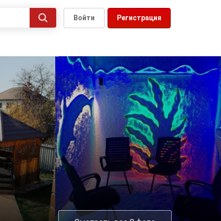
Войти
Регистрация