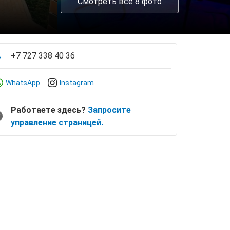
Смотреть все 8 фото
+7 727 338 40 36
WhatsApp
Instagram
Работаете здесь?
Запросите
управление страницей.