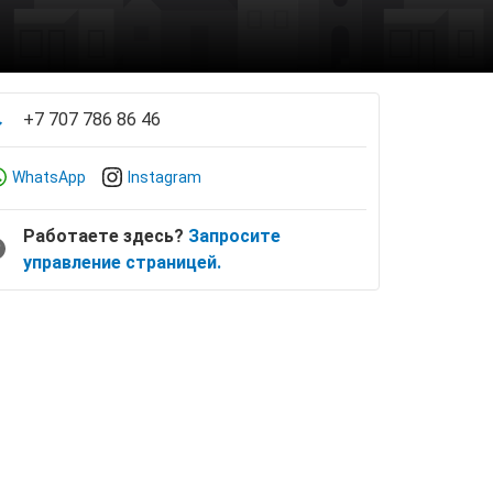
+7 707 786 86 46
WhatsApp
Instagram
Работаете здесь?
Запросите
управление страницей.