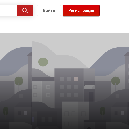
Войти
Регистрация