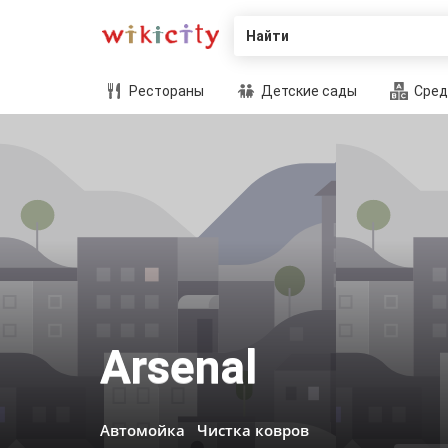
Найти
Рестораны
Детские сады
Сред
Arsenal
Автомойка
Чистка ковров