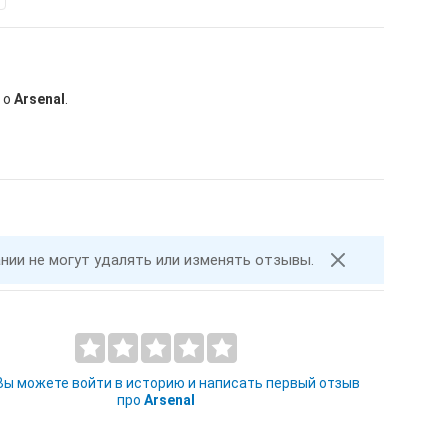
 о
Arsenal
.
ании не могут удалять или изменять отзывы.
 Вы можете войти в историю и написать первый отзыв
про
Arsenal