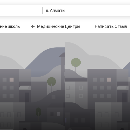
в
ние школы
Медицинские Центры
Написать Отзыв