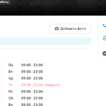
аботы
Добавить фото
Пн.
09:00
23:00
-
Вт.
09:00
23:00
-
Ср.
09:00
23:00
-
Чт.
09:00
23:00
Закрыто
-
Пт.
09:00
23:00
-
Сб.
09:00
23:00
-
Вс.
09:00
23:00
-