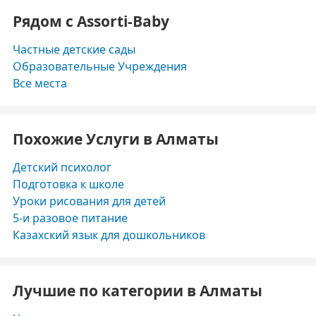
Рядом с Assorti-Baby
Частные детские сады
Образовательные Учреждения
Все места
Похожие Услуги в Алматы
Детский психолог
Подготовка к школе
Уроки рисования для детей
5-и разовое питание
Казахский язык для дошкольников
Лучшие по категории в Алматы