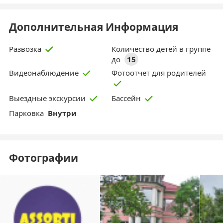
Дополнительная Информация
Количество детей в группе
Развозка
до
15
Фотоотчет для родителей
Видеонаблюдение
Выездные экскурсии
Бассейн
Парковка
Внутри
Фотографии