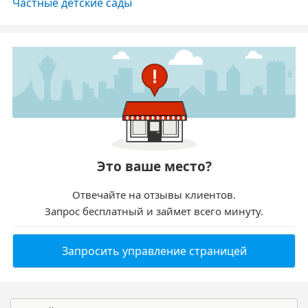
Частные детские сады
Это ваше место?
Отвечайте на отзывы клиентов.
Запрос бесплатный и займет всего минуту.
Запросить управление страницей