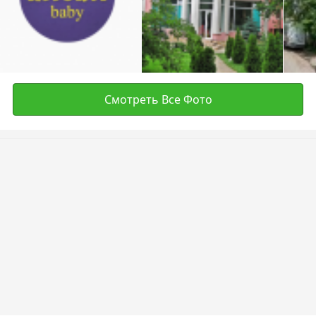
Смотреть Все Фото