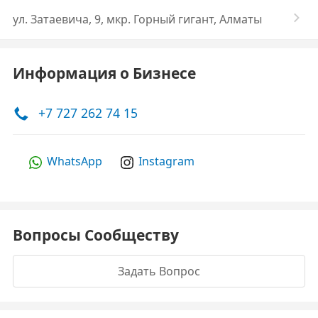
ул. ​Затаевича, 9, мкр. Горный гигант, Алматы
Информация о Бизнесе
+7 727 262 74 15
WhatsApp
Instagram
Вопросы Сообществу
Задать Вопрос