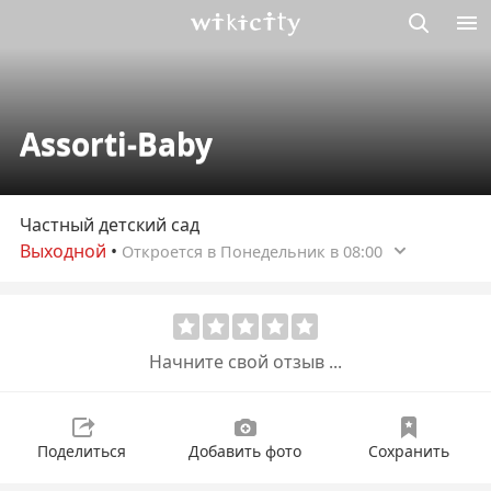
Викисити
Assorti-Baby
Частный детский сад
Выходной
•
Откроется в Понедельник в 08:00
Начните свой отзыв ...
Поделиться
Добавить фото
Сохранить