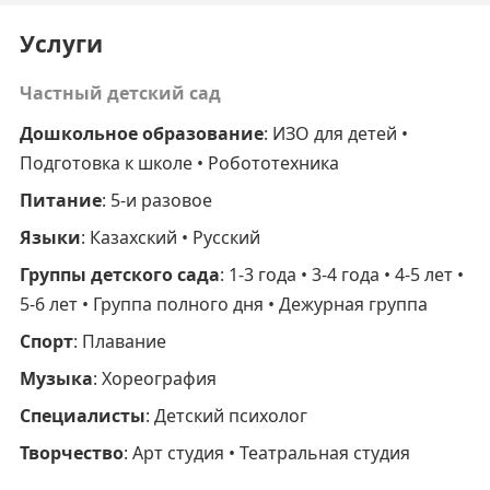
Услуги
Частный детский сад
Дошкольное образование
: ИЗО для детей •
Подготовка к школе • Робототехника
Питание
: 5-и разовое
Языки
: Казахский • Русский
Группы детского сада
: 1-3 года • 3-4 года • 4-5 лет •
5-6 лет • Группа полного дня • Дежурная группа
Спорт
: Плавание
Музыка
: Хореография
Специалисты
: Детский психолог
Творчество
: Арт студия • Театральная студия