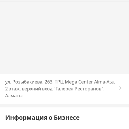
ул. Розыбакиева, 263, ТРЦ Mega Center Alma-Ata,
2 этаж, верхний вход "Галерея Ресторанов",
Алматы
Информация о Бизнесе