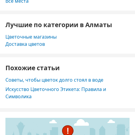
Все места
Лучшие по категории в Алматы
Цветочные магазины
Доставка цветов
Похожие статьи
Советы, чтобы цветок долго стоял в воде
Искусство Цветочного Этикета: Правила и
Символика