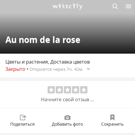
Викисити
Au nom de la rose
Цветы и растения, Доставка цветов
Закрыто
•
Откроется через 7ч. 42м.
Начните свой отзыв ...
Поделиться
Добавить фото
Сохранить