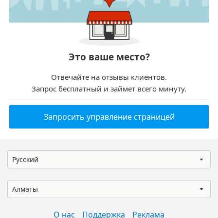
Это ваше место?
Отвечайте на отзывы клиентов.
Запрос бесплатный и займет всего минуту.
Запросить управление страницей
Русский
Алматы
О нас
Поддержка
Реклама