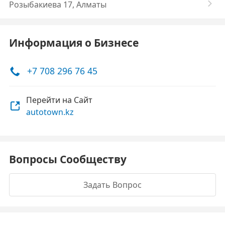
Розыбакиева 17, Алматы
Информация о Бизнесе
+7 708 296 76 45
Перейти на Сайт
autotown.kz
Вопросы Сообществу
Задать Вопрос