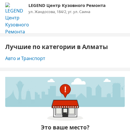
LEGEND Центр Кузовного Ремонта
ул. Жандосова, 184/2, уг. ул. Саина
Лучшие по категории в Алматы
Авто и Транспорт
Это ваше место?