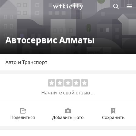
Викисити
Автосервис Алматы
Авто и Транспорт
Начните свой отзыв ...
Поделиться
Добавить фото
Сохранить