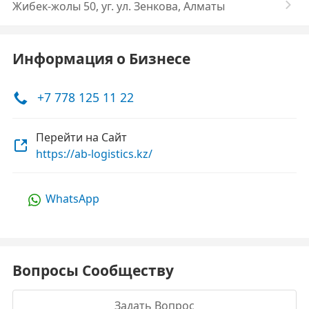
Жибек-жолы 50, уг. ул. Зенкова, Алматы
Информация о Бизнесе
+7 778 125 11 22
Перейти на Сайт
https://ab-logistics.kz/
WhatsApp
Вопросы Сообществу
Задать Вопрос