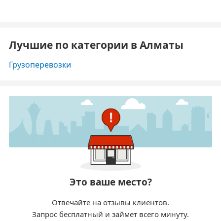
Лучшие по категории в Алматы
Грузоперевозки
Это ваше место?
Отвечайте на отзывы клиентов.
Запрос бесплатный и займет всего минуту.