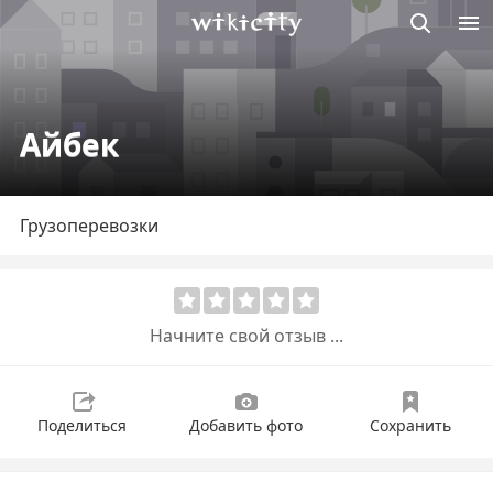
Викисити
Айбек
Грузоперевозки
Начните свой отзыв ...
Поделиться
Добавить фото
Сохранить