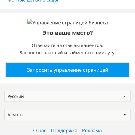
Это ваше место?
Отвечайте на отзывы клиентов.
Запрос бесплатный и займет всего минуту.
Запросить управление страницей
Русский
Алматы
О нас
Поддержка
Реклама