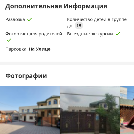
Дополнительная Информация
Количество детей в группе
Развозка
до
15
Фотоотчет для родителей
Выездные экскурсии
Парковка
На Улице
Фотографии