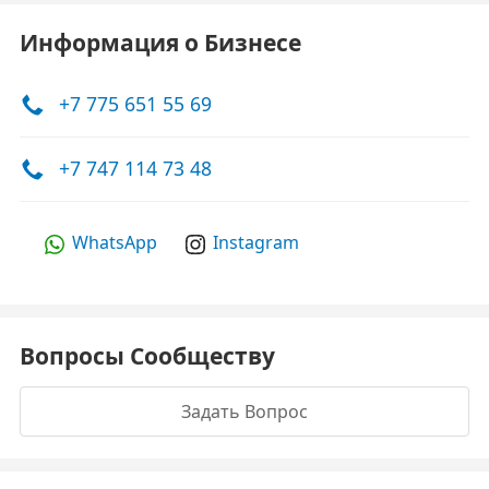
Информация о Бизнесе
+7 775 651 55 69
+7 747 114 73 48
WhatsApp
Instagram
Вопросы Сообществу
Задать Вопрос