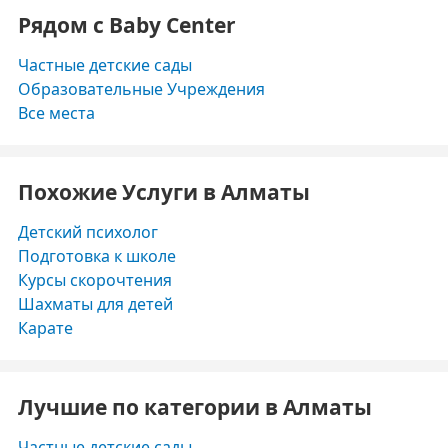
Рядом с Baby Center
Частные детские сады
Образовательные Учреждения
Все места
Похожие Услуги в Алматы
Детский психолог
Подготовка к школе
Курсы скорочтения
Шахматы для детей
Карате
Лучшие по категории в Алматы
Частные детские сады