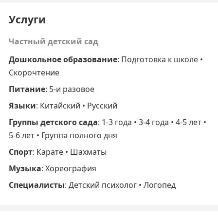
Услуги
Частный детский сад
Дошкольное образование
: Подготовка к школе •
Скорочтение
Питание
: 5-и разовое
Языки
: Китайский • Русский
Группы детского сада
: 1-3 года • 3-4 года • 4-5 лет •
5-6 лет • Группа полного дня
Спорт
: Карате • Шахматы
Музыка
: Хореография
Специалисты
: Детский психолог • Логопед