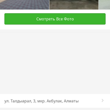
Смотреть Все Фото
ул. ​Талдыарал, 3, мкр. Акбулак, Алматы