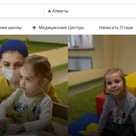
в
ние школы
Медицинские Центры
Написать Отзыв