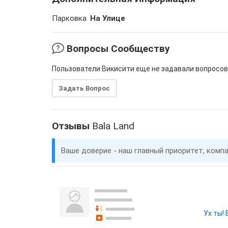
Парковка
На Улице
Вопросы Сообществу
Пользователи Викисити еще не задавали вопросов
Задать Вопрос
Отзывы
Bala Land
Ваше доверие - наш главный приоритет, комп
Ух ты!