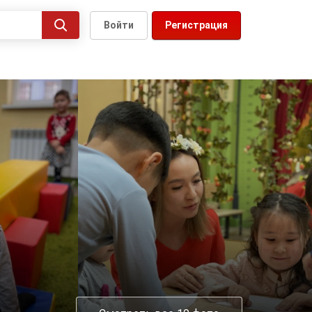
Войти
Регистрация