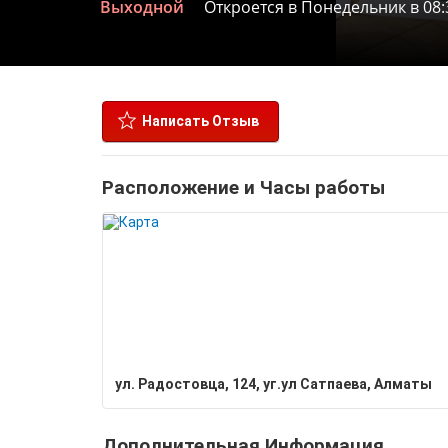
Выходной
Откроется в Понедельник в 08:
Написать Отзыв
Расположение и Часы работы
ул. Радостовца, 124, уг.ул Сатпаева, Алматы
Дополнительная Информация