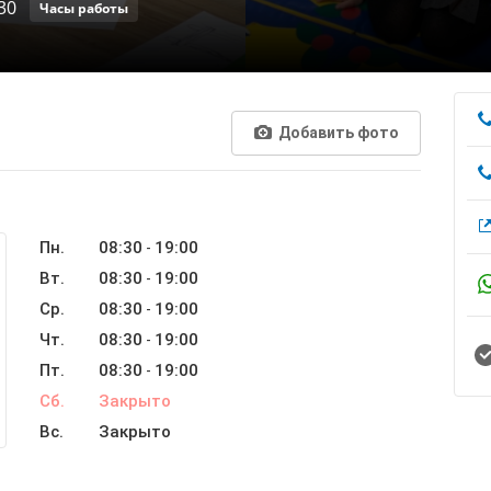
30
Часы работы
Добавить фото
Пн.
08:30
19:00
-
Вт.
08:30
19:00
-
Ср.
08:30
19:00
-
Чт.
08:30
19:00
-
Пт.
08:30
19:00
-
Сб.
Закрыто
Вс.
Закрыто