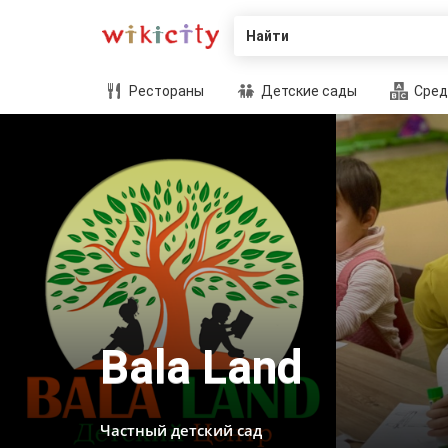
Найти
Рестораны
Детские сады
Сред
Bala Land
Частный детский сад