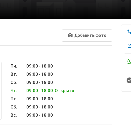
Добавить фото
Пн.
09:00
18:00
-
Вт.
09:00
18:00
-
Ср.
09:00
18:00
-
Чт.
09:00
18:00
Открыто
-
Пт.
09:00
18:00
-
Сб.
09:00
18:00
-
Вс.
09:00
18:00
-