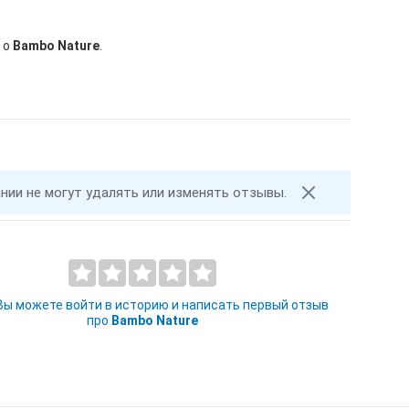
 о
Bambo Nature
.
ании не могут удалять или изменять отзывы.
 Вы можете войти в историю и написать первый отзыв
про
Bambo Nature