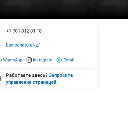
+7 701 012 01 18
bambonature.kz/
WhatsApp
Instagram
Email
Работаете здесь?
Запросите
управление страницей.