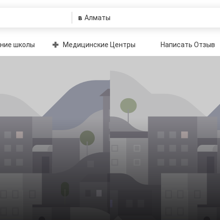
в
ние школы
Медицинские Центры
Написать Отзыв