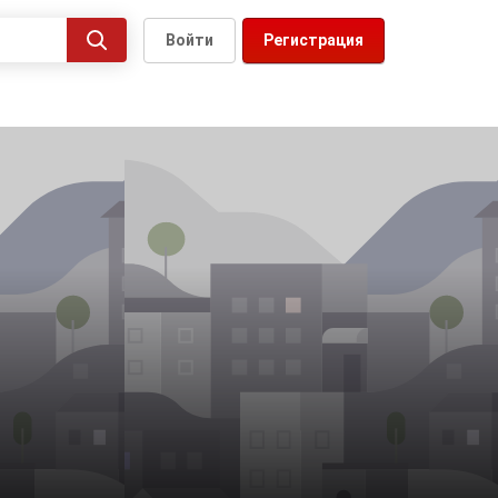
Войти
Регистрация