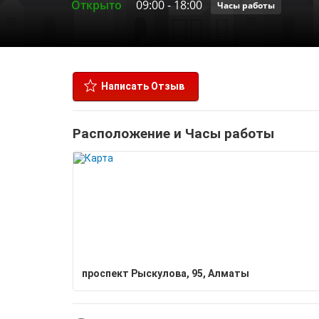
Открыто
09:00
-
18:00
Часы работы
Написать Отзыв
Расположение и Часы работы
проспект Рыскулова, 95, Алматы