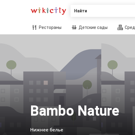
Найти
Рестораны
Детские сады
Сред
Bambo Nature
Нижнее белье