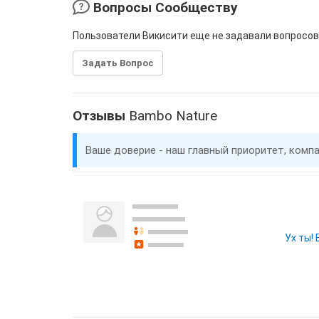
Вопросы Сообществу
Пользователи Викисити еще не задавали вопросов
Задать Вопрос
Отзывы
Bambo Nature
Ваше доверие - наш главный приоритет, комп
Ух ты!