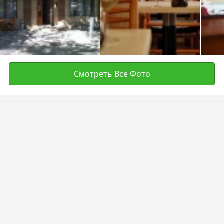
Смотреть Все Фото