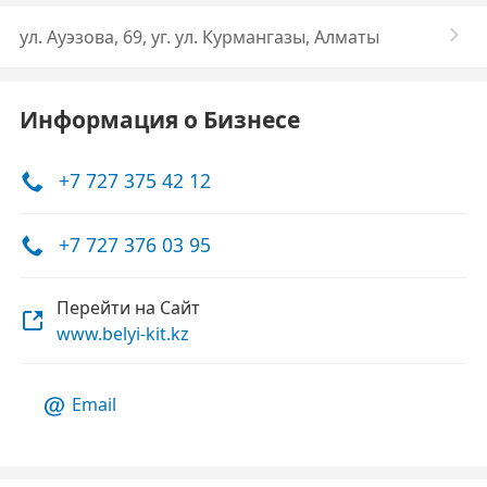
ул. Ауэзова, 69, уг. ул. Курмангазы, Алматы
Информация о Бизнесе
+7 727 375 42 12
+7 727 376 03 95
Перейти на Сайт
www.belyi-kit.kz
Email