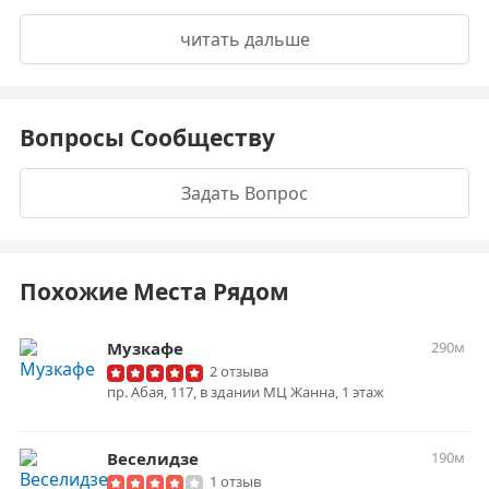
читать дальше
Вопросы Сообществу
Задать Вопрос
Похожие Места Рядом
Музкафе
290м
2 отзыва
пр. Абая, 117, в здании МЦ Жанна, 1 этаж
Веселидзе
190м
1 отзыв