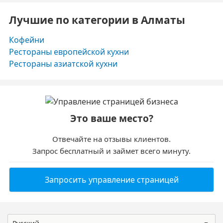
Лучшие по категории в Алматы
Кофейни
Рестораны европейской кухни
Рестораны азиатской кухни
Это ваше место?
Отвечайте на отзывы клиентов.
Запрос бесплатный и займет всего минуту.
Запросить управление страницей