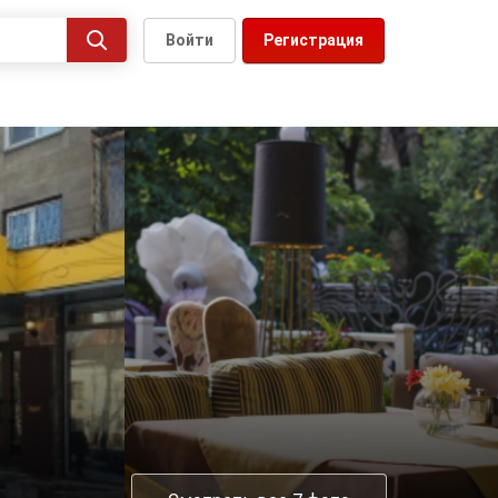
Войти
Регистрация