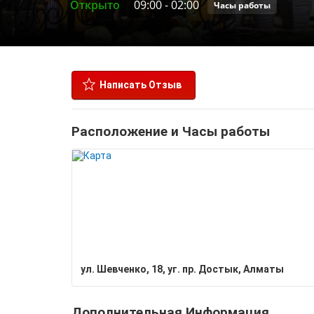
Открыто
09:00
-
02:00
Часы работы
Написать Отзыв
Расположение и Часы работы
ул. Шевченко, 18, уг. пр. Достык, Алматы
Дополнительная Информация