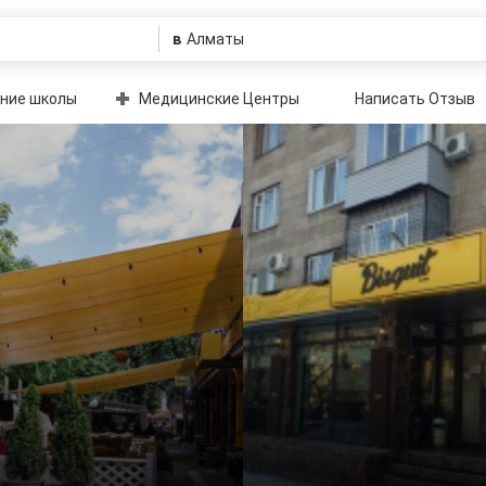
в
ние школы
Медицинские Центры
Написать Отзыв