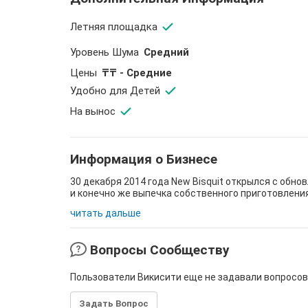
Летняя площадка
Уровень Шума
Средний
Цены
₸₸ - Средние
Удобно для Детей
На вынос
Информация о Бизнесе
30 декабря 2014 года New Bisquit открылся с обн
и конечно же выпечка собственного приготовления
читать дальше
Вопросы Сообществу
Пользователи Викисити еще не задавали вопросов
Задать Вопрос