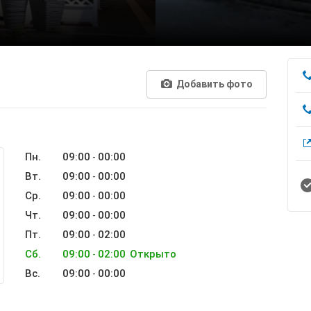
Добавить фото
Пн.
09:00
00:00
-
Вт.
09:00
00:00
-
Ср.
09:00
00:00
-
Чт.
09:00
00:00
-
Пт.
09:00
02:00
-
Сб.
09:00
02:00
Открыто
-
Вс.
09:00
00:00
-