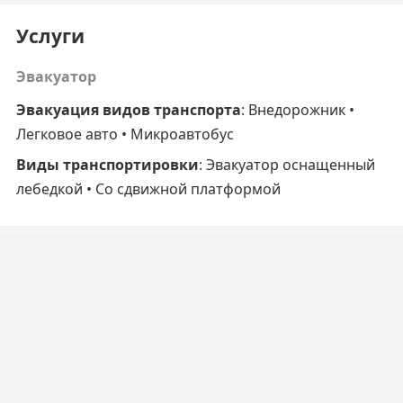
Услуги
Эвакуатор
Эвакуация видов транспорта
: Внедорожник •
Легковое авто • Микроавтобус
Виды транспортировки
: Эвакуатор оснащенный
лебедкой • Cо сдвижной платформой