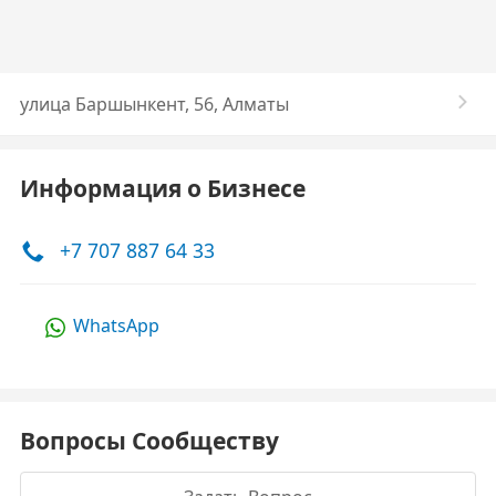
улица Баршынкент, 56, Алматы
Информация о Бизнесе
+7 707 887 64 33
WhatsApp
Вопросы Сообществу