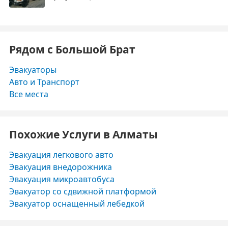
Рядом с Большой Брат
Эвакуаторы
Авто и Транспорт
Все места
Похожие Услуги в Алматы
Эвакуация легкового авто
Эвакуация внедорожника
Эвакуация микроавтобуса
Эвакуатор со сдвижной платформой
Эвакуатор оснащенный лебедкой