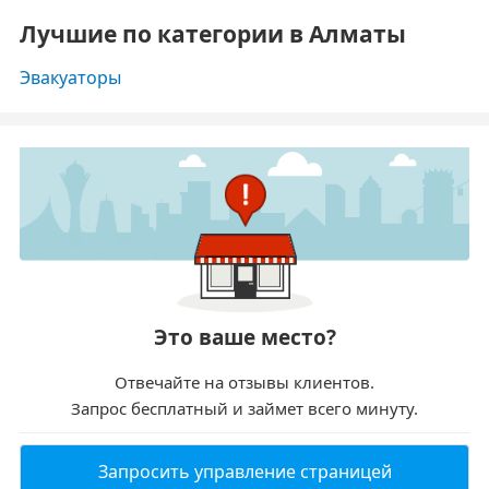
Лучшие по категории в Алматы
Эвакуаторы
Это ваше место?
Отвечайте на отзывы клиентов.
Запрос бесплатный и займет всего минуту.
Запросить управление страницей