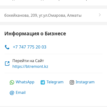
бокейханова, 209, уг.ул.Омарова, Алматы
Информация о Бизнесе
+7 747 775 20 03
Перейти на Сайт
https://btremont.kz
WhatsApp
Telegram
Instagram
Email