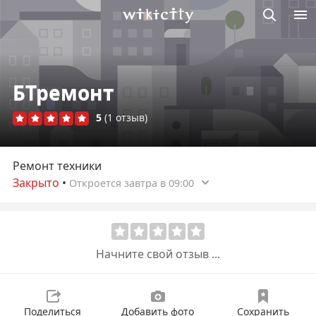
Викисити
БТремонт
5
(1 отзыв)
Ремонт техники
Закрыто
•
Откроется завтра в 09:00
Начните свой отзыв ...
Поделиться
Добавить фото
Сохранить