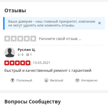
Отзывы
×
Ваше доверие - наш главный приоритет, компании
не могут удалять или изменять отзывы.
Начните свой отзыв ...
Руслан Ц.
друзей
отзывов
0
1
13.03.2021
быстрый и качественный ремонт с гарантией
Полезный
Весёлый
Интересно
Вопросы Сообществу