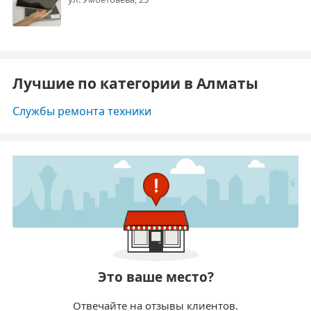
Лучшие по категории в Алматы
Службы ремонта техники
Это ваше место?
Отвечайте на отзывы клиентов.