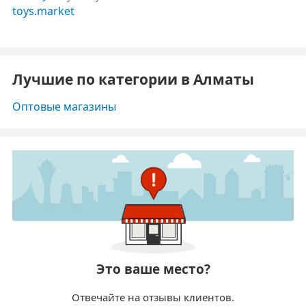
Лучшие по категории в Алматы
Оптовые магазины
Это ваше место?
Отвечайте на отзывы клиентов.