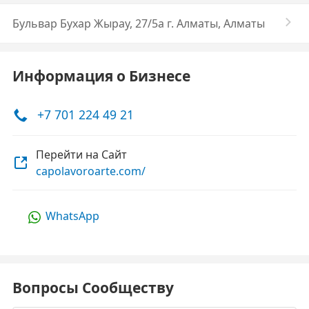
Бульвар Бухар Жырау, 27/5а г. Алматы, Алматы
Информация о Бизнесе
+7 701 224 49 21
Перейти на Сайт
capolavoroarte.com/
WhatsApp
Вопросы Сообществу