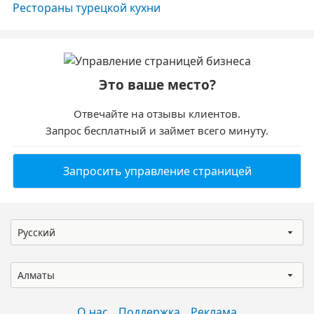
Рестораны турецкой кухни
Это ваше место?
Отвечайте на отзывы клиентов.
Запрос бесплатный и займет всего минуту.
Запросить управление страницей
Русский
Алматы
О нас
Поддержка
Реклама