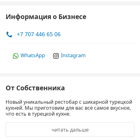
Информация о Бизнесе
+7 707 446 65 06
WhatsApp
Instagram
От Собственника
Новый уникальный рестобар с шикарной турецкой
кухней. Мы приготовим для вас всё самое вкусное,
что есть в турецкой кухне.
читать дальше