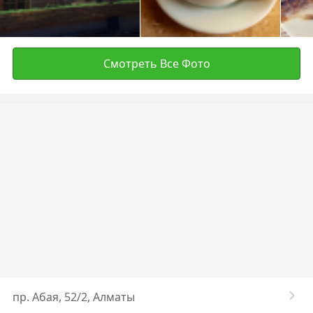
Смотреть Все Фото
пр. Абая, 52/2, Алматы