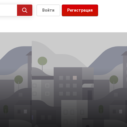
Войти
Регистрация