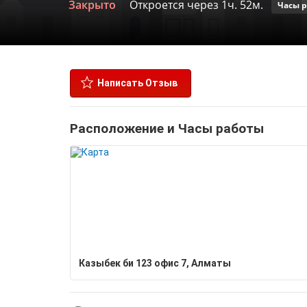
Закрыто
Откроется через 1ч. 52м.
Часы 
Написать Отзыв
Расположение и Часы работы
Казыбек би 123 офис 7, Алматы