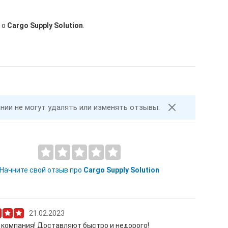
 о
Cargo Supply Solution
.
ании не могут удалять или изменять отзывы.
Начните свой отзыв про
Cargo Supply Solution
21.02.2023
компания! Доставляют быстро и недорого!