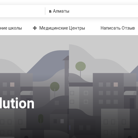
в
ние школы
Медицинские Центры
Написать Отзыв
lution