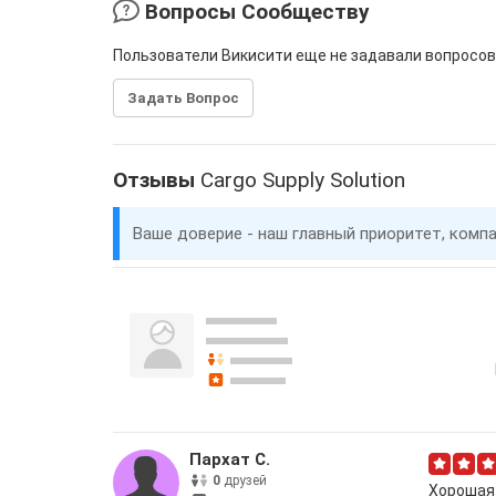
Вопросы Сообществу
Пользователи Викисити еще не задавали вопросов
Задать Вопрос
Отзывы
Cargo Supply Solution
Ваше доверие - наш главный приоритет, комп
Пархат C.
0
друзей
Хорошая 