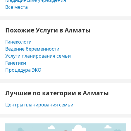
Медицинские учреждения
Все места
Похожие Услуги в Алматы
Гинекологи
Ведение беременности
Услуги планирования семьи
Генетики
Процедура ЭКО
Лучшие по категории в Алматы
Центры планирования семьи