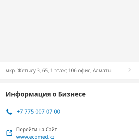
​мкр. Жетысу 3, 65, ​1 этаж; 106 офис, Алматы
Информация о Бизнесе
+7 775 007 07 00
Перейти на Сайт
www.ecomed.kz