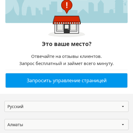
Это ваше место?
Отвечайте на отзывы клиентов.
Запрос бесплатный и займет всего минуту.
Запросить управление страницей
Русский
Алматы