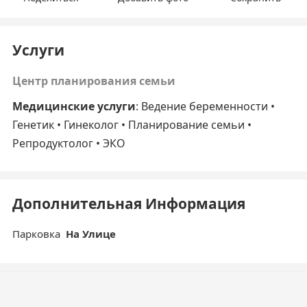
Услуги
Центр планирования семьи
Медицинские услуги
: Ведение беременности •
Генетик • Гинеколог • Планирование семьи •
Репродуктолог • ЭКО
Дополнительная Информация
Парковка
На Улице