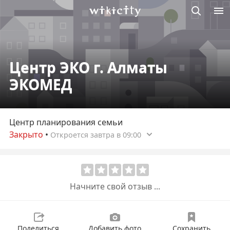
Викисити
Центр ЭКО г. Алматы
ЭКОМЕД
Центр планирования семьи
Закрыто
•
Откроется завтра в 09:00
Начните свой отзыв ...
Поделиться
Добавить фото
Сохранить