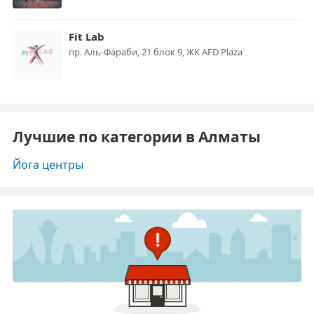
Fit Lab
пр. Аль-Фараби, 21 блок 9, ЖК AFD Plaza
Лучшие по категории в Алматы
Йога центры