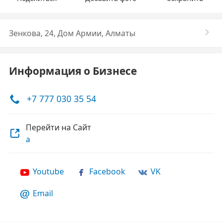
Зенкова, 24, Дом Армии, Алматы
Информация о Бизнесе
+7 777 030 35 54
Перейти на Сайт
a
Youtube
Facebook
VK
Email