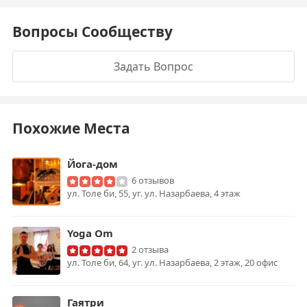
Вопросы Сообществу
Задать Вопрос
Похожие Места
Йога-дом
6 отзывов
ул. Толе би, 55, уг. ул. Назарбаева, 4 этаж
Yoga Om
2 отзыва
ул. Толе би, 64, уг. ул. Назарбаева, 2 этаж, 20 офис
Гаятри