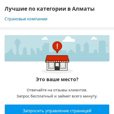
Лучшие по категории в Алматы
Страховые компании
Это ваше место?
Отвечайте на отзывы клиентов.
Запрос бесплатный и займет всего минуту.
Запросить управление страницей