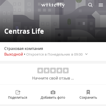
Викисити
Centras Life
Страховая компания
Выходной
•
Откроется в Понедельник в 09:00
Начните свой отзыв ...
Поделиться
Добавить фото
Сохранить