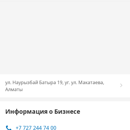
ул. Наурызбай Батыра 19, уг. ул. Макатаева,
Алматы
Информация о Бизнесе
+7 727 244 74 00