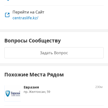
Перейти на Сайт
centraslife.kz/
Вопросы Сообществу
Задать Вопрос
Похожие Места Рядом
Евразия
230м
пр. Желтоксан, 59