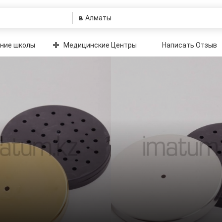
в
ние школы
Медицинские Центры
Написать Отзыв