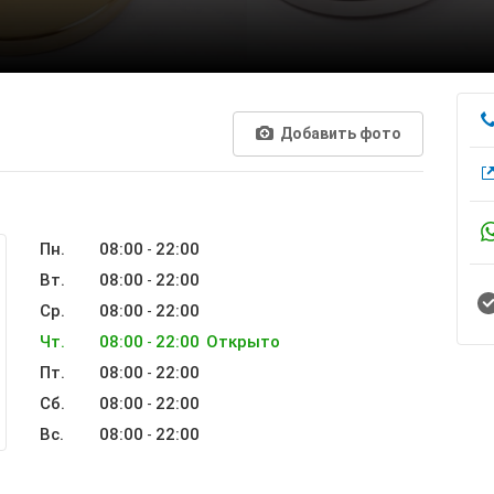
Добавить фото
Пн.
08:00
22:00
-
Вт.
08:00
22:00
-
Ср.
08:00
22:00
-
Чт.
08:00
22:00
Открыто
-
Пт.
08:00
22:00
-
Сб.
08:00
22:00
-
Вс.
08:00
22:00
-