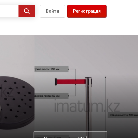
Войти
Регистрация