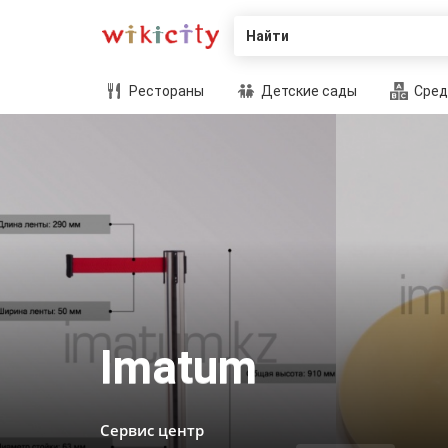
Найти
Рестораны
Детские сады
Сред
Imatum
Сервис центр