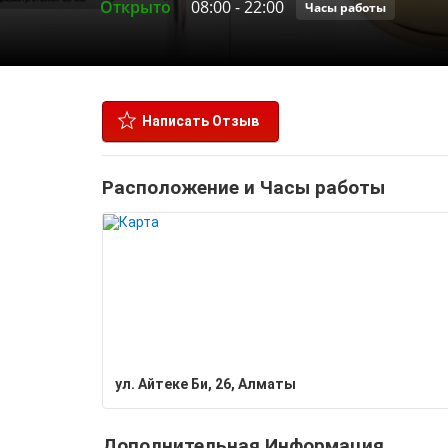
Открыто
08:00
-
22:00
Часы работы
Написать Отзыв
Расположение и Часы работы
ул. Айтеке Би, 26, Алматы
Дополнительная Информация