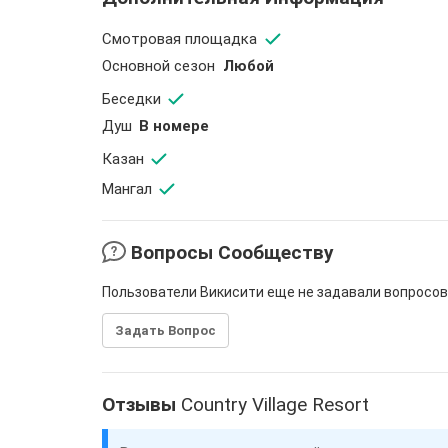
Смотровая площадка
Основной сезон
Любой
Беседки
Душ
В номере
Казан
Мангал
Вопросы Сообществу
Пользователи Викисити еще не задавали вопросов
Задать Вопрос
Отзывы
Country Village Resort