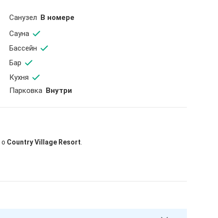
Санузел
В номере
Сауна
Бассейн
Бар
Кухня
Парковка
Внутри
 о
Country Village Resort
.