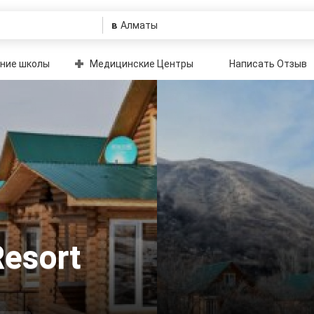
в
ние школы
Медицинские Центры
Написать Отзыв
Resort