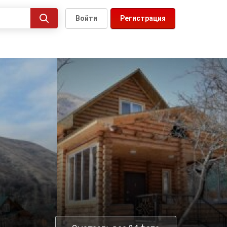
Войти
Регистрация