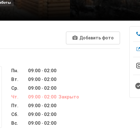
аботы
Добавить фото
Пн.
09:00
02:00
-
Вт.
09:00
02:00
-
Ср.
09:00
02:00
-
Чт.
09:00
02:00
Закрыто
-
Пт.
09:00
02:00
-
Сб.
09:00
02:00
-
Вс.
09:00
02:00
-