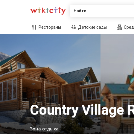
Найти
Рестораны
Детские сады
Сред
Country Village 
Зона отдыха