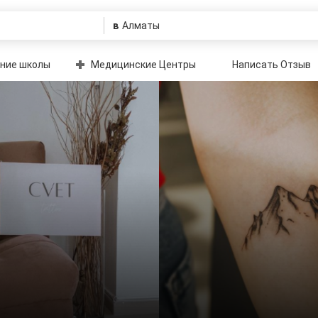
в
ние школы
Медицинские Центры
Написать Отзыв