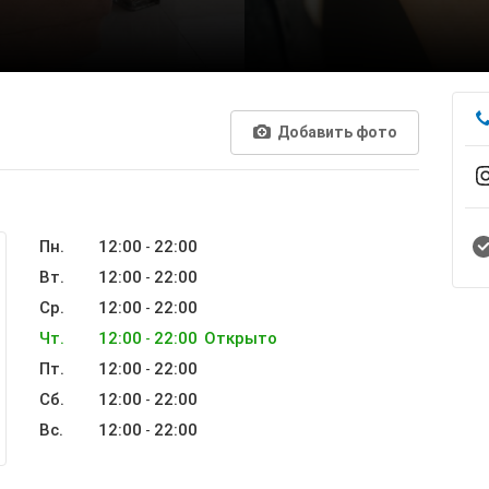
Добавить фото
Пн.
12:00
22:00
-
Вт.
12:00
22:00
-
Ср.
12:00
22:00
-
Чт.
12:00
22:00
Открыто
-
Пт.
12:00
22:00
-
Сб.
12:00
22:00
-
Вс.
12:00
22:00
-