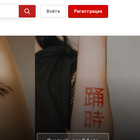
Войти
Регистрация