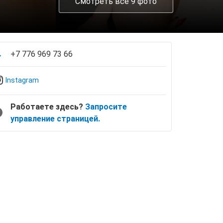
Смотреть все 9 фото
+7 776 969 73 66
Instagram
Работаете здесь?
Запросите
управление страницей.