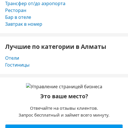
Трансфер от/до аэропорта
Ресторан
Бар в отеле
Завтрак в номер
Лучшие по категории в Алматы
Отели
Гостиницы
Это ваше место?
Отвечайте на отзывы клиентов.
Запрос бесплатный и займет всего минуту.