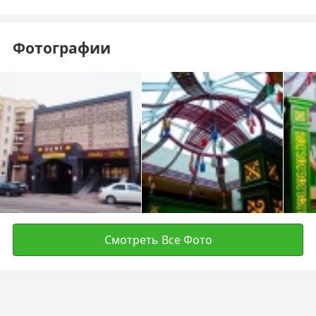
Фотографии
Смотреть Все Фото