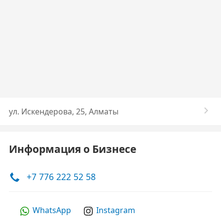
​ул. Искендерова, 25, Алматы
Информация о Бизнесе
+7 776 222 52 58
WhatsApp
Instagram