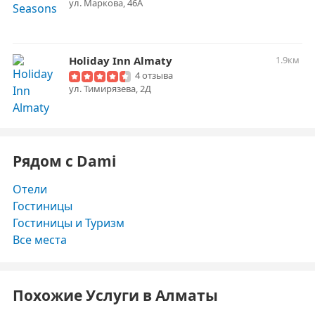
ул. Маркова, 46А
Holiday Inn Almaty
1.9км
4 отзыва
ул. Тимирязева, 2Д
Рядом с Dami
Отели
Гостиницы
Гостиницы и Туризм
Все места
Похожие Услуги в Алматы