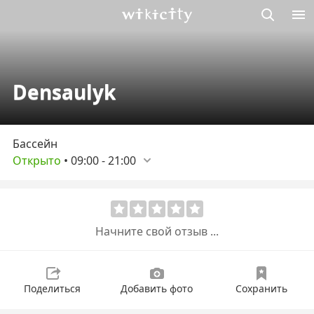
Викисити
Densaulyk
Бассейн
Открыто
•
09:00
-
21:00
Начните свой отзыв ...
Поделиться
Добавить фото
Сохранить