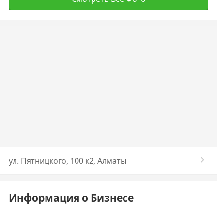
ул. Пятницкого, 100 к2, Алматы
Информация о Бизнесе