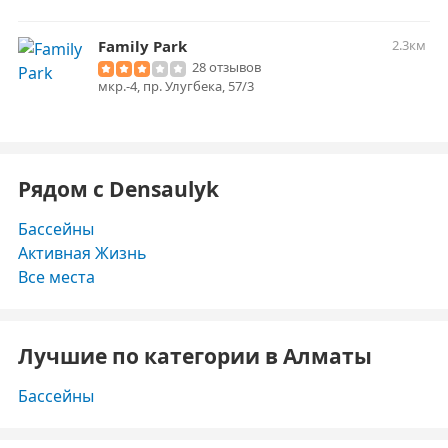
Family Park
2.3км
28 отзывов
мкр.-4, пр. Улугбека, 57/3
Рядом с Densaulyk
Бассейны
Активная Жизнь
Все места
Лучшие по категории в Алматы
Бассейны