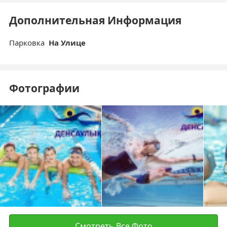
Дополнительная Информация
Парковка
На Улице
Фотографии
Смотреть Все Фото