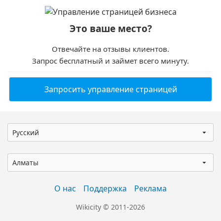
Это ваше место?
Отвечайте на отзывы клиентов.
Запрос бесплатный и займет всего минуту.
Запросить управление страницей
Русский
Алматы
О нас
Поддержка
Реклама
Wikicity © 2011-2026