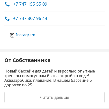
+7 747 155 55 09
+7 747 307 96 44
Instagram
От Собственника
Новый бассейн для детей и взрослых, опытные
тренеры помогут вам быть как рыба в воде!
Аквааэробика, плавание. В нашем бассейне 6
дорожек по 25 ...
читать дальше