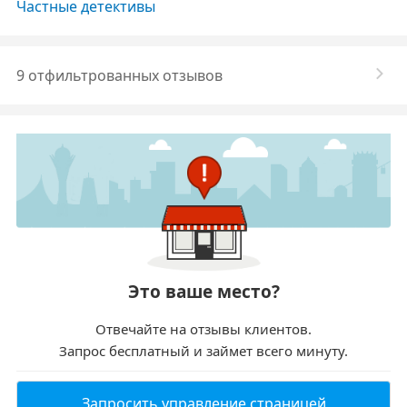
Частные детективы
9 отфильтрованных отзывов
Это ваше место?
Отвечайте на отзывы клиентов.
Запрос бесплатный и займет всего минуту.
Запросить управление страницей