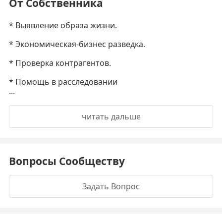
От Собственника
* Выявление образа жизни.
* Экономическая-бизнес разведка.
* Проверка контрагентов.
* Помощь в расследовании
...
читать дальше
Вопросы Сообществу
Задать Вопрос