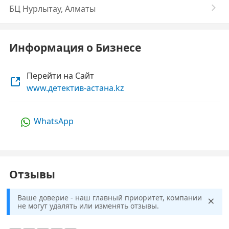
БЦ Нурлытау, Алматы
Информация о Бизнесе
Перейти на Сайт
www.детектив-астана.kz
WhatsApp
Отзывы
×
Ваше доверие - наш главный приоритет, компании
не могут удалять или изменять отзывы.