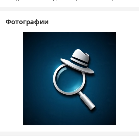
Фотографии