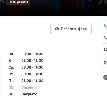
00
Часы работы
Добавить фото
Пн.
08:00
18:30
-
Вт.
08:00
18:30
-
Ср.
08:00
18:30
-
Чт.
08:00
18:30
-
Пт.
08:00
18:30
-
Сб.
Закрыто
Вс.
Закрыто