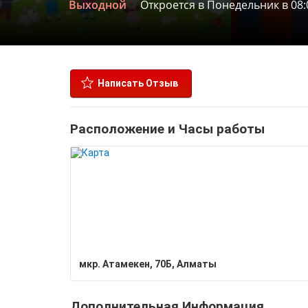
Выходной
Откроется в Понедельник в 08:
Написать Отзыв
Расположение и Часы работы
мкр. Атамекен, 70Б, Алматы
Дополнительная Информация