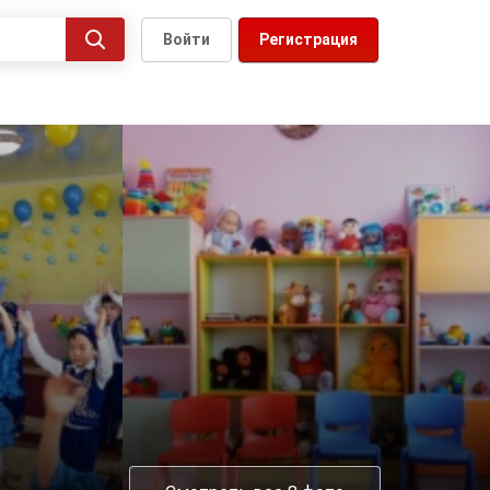
Войти
Регистрация