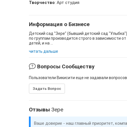
Творчество
: Арт студия
Информация о Бизнесе
Детский сад "Зере" (бывший детский сад "Улыбка")
по группам производится строго в зависимости от 
детей, и на ...
читать дальше
Вопросы Сообществу
Пользователи Викисити еще не задавали вопросов
Задать Вопрос
Отзывы
Зере
Ваше доверие - наш главный приоритет, комп