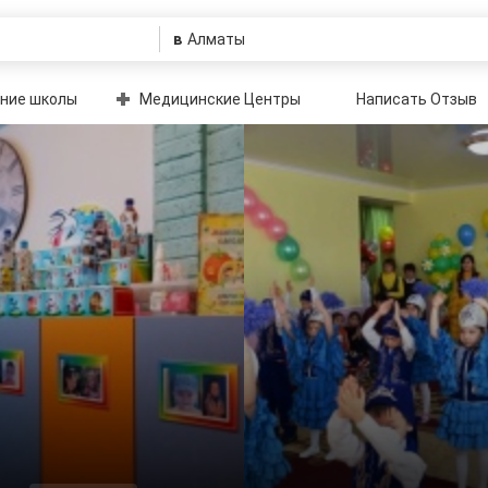
в
ние школы
Медицинские Центры
Написать Отзыв