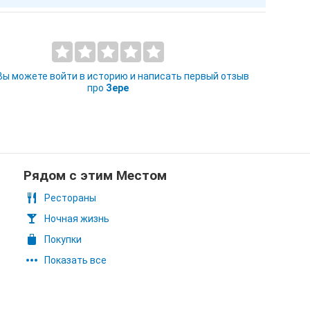
 Вы можете войти в историю и написать первый отзыв
про
Зере
Рядом с этим Местом
Рестораны
Ночная жизнь
Покупки
Показать все