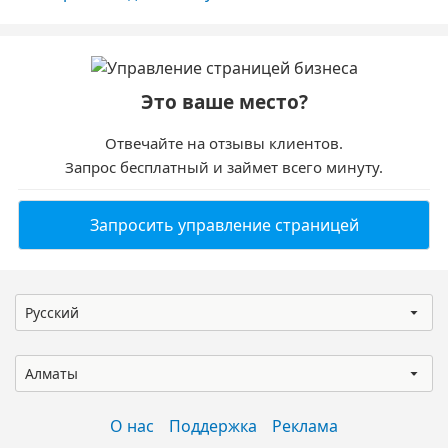
Это ваше место?
Отвечайте на отзывы клиентов.
Запрос бесплатный и займет всего минуту.
Запросить управление страницей
Русский
Алматы
О нас
Поддержка
Реклама