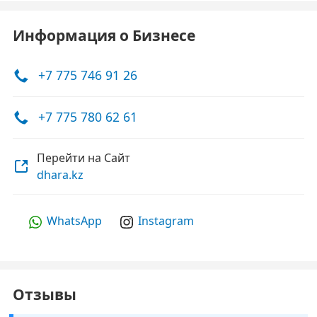
Информация о Бизнесе
+7 775 746 91 26
+7 775 780 62 61
Перейти на Сайт
dhara.kz
WhatsApp
Instagram
Отзывы