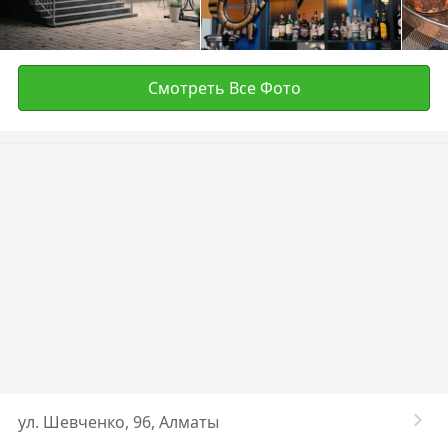
Смотреть Все Фото
ул. Шевченко, 96, Алматы