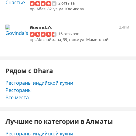
2 отзыва
пр. Абая, 82, уг. ул. Клочкова
Govinda's
2.4км
16 отзывов
пр. Абылай хана, 39, ниже ул. Маметовой
Рядом с Dhara
Рестораны индийской кухни
Рестораны
Все места
Лучшие по категории в Алматы
Рестораны индийской кухни