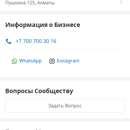
Пушкина 125, Алматы
Информация о Бизнесе
+7 700 700 30 16
WhatsApp
Instagram
Вопросы Сообществу
Задать Вопрос