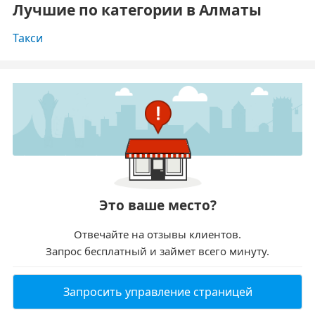
Лучшие по категории в Алматы
Такси
Это ваше место?
Отвечайте на отзывы клиентов.
Запрос бесплатный и займет всего минуту.
Запросить управление страницей