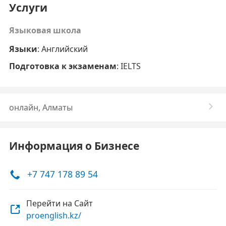
Услуги
Языковая школа
Языки
: Английский
Подготовка к экзаменам
: IELTS
онлайн, Алматы
Информация о Бизнесе
+7 747 178 89 54
Перейти на Сайт
proenglish.kz/