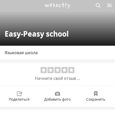
Викисити
Easy-Peasy school
Языковая школа
Начните свой отзыв ...
Поделиться
Добавить фото
Сохранить