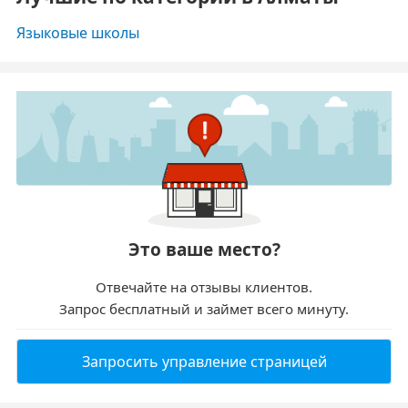
Языковые школы
Это ваше место?
Отвечайте на отзывы клиентов.
Запрос бесплатный и займет всего минуту.
Запросить управление страницей