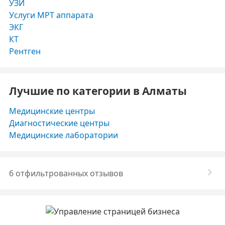
УЗИ
Услуги МРТ аппарата
ЭКГ
КТ
Рентген
Лучшие по категории в Алматы
Медицинские центры
Диагностические центры
Медицинские лаборатории
6 отфильтрованных отзывов