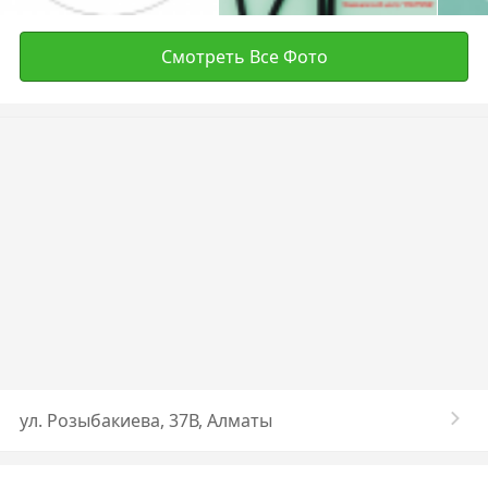
Смотреть Все Фото
ул. Розыбакиева, 37В, Алматы