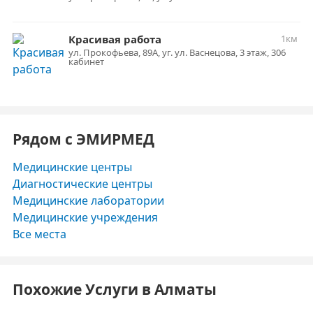
Красивая работа
1км
ул. Прокофьева, 89А, уг. ул. Васнецова, 3 этаж, 306
кабинет
Рядом с ЭМИРМЕД
Медицинские центры
Диагностические центры
Медицинские лаборатории
Медицинские учреждения
Все места
Похожие Услуги в Алматы