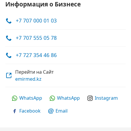
Информация о Бизнесе
+7 707 000 01 03
+7 707 555 05 78
+7 727 354 46 86
Перейти на Сайт
emirmed.kz
WhatsApp
WhatsApp
Instagram
Facebook
Email