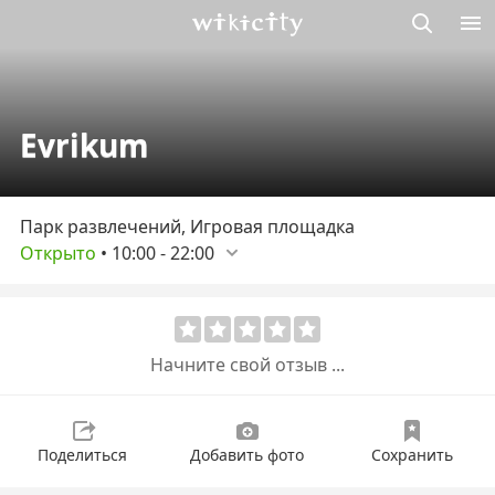
Викисити
Evrikum
Парк развлечений, Игровая площадка
Открыто
•
10:00
-
22:00
Начните свой отзыв ...
Поделиться
Добавить фото
Сохранить