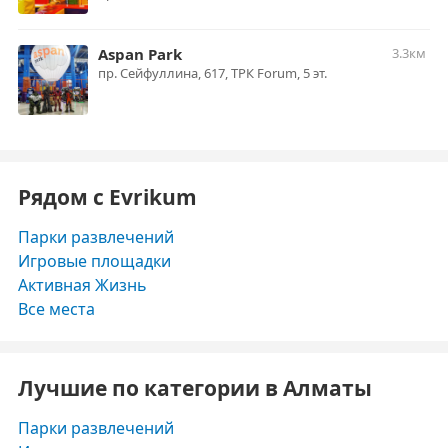
Aspan Park
3.3км
пр. ​Сейфуллина, 617, ​ТРК Forum, ​5 эт.
Рядом с Evrikum
Парки развлечений
Игровые площадки
Активная Жизнь
Все места
Лучшие по категории в Алматы
Парки развлечений