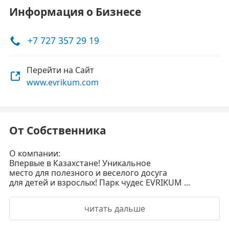
Информация о Бизнесе
+7 727 357 29 19
Перейти на Сайт
www.evrikum.com
От Собственника
О компании:
Впервые в Казахстане! Уникальное
место для полезного и веселого досуга
для детей и взрослых! Парк чудес EVRIKUM ...
читать дальше