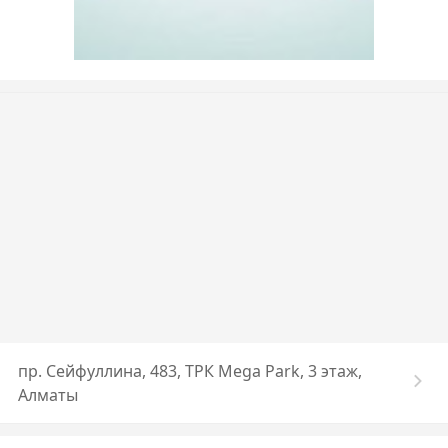
пр. Сейфуллина, 483, ТРК Mega Park, 3 этаж,
Алматы