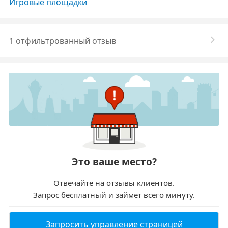
Игровые площадки
1 отфильтрованный отзыв
Это ваше место?
Отвечайте на отзывы клиентов.
Запрос бесплатный и займет всего минуту.
Запросить управление страницей