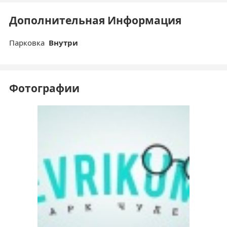
Дополнительная Информация
Парковка
Внутри
Фотографии