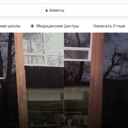
в
ние школы
Медицинские Центры
Написать Отзыв