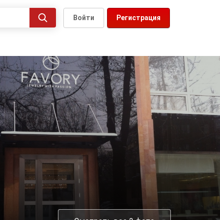
Войти
Регистрация