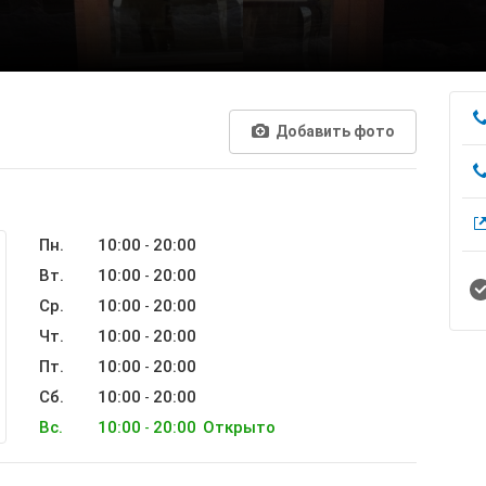
Добавить фото
Пн.
10:00
20:00
-
Вт.
10:00
20:00
-
Ср.
10:00
20:00
-
Чт.
10:00
20:00
-
Пт.
10:00
20:00
-
Сб.
10:00
20:00
-
Вс.
10:00
20:00
Открыто
-