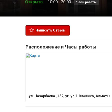
Открыто
10:00
-
20:00
Часы работы
Написать Отзыв
Расположение и Часы работы
ул. Назарбаева , 152, уг. ул. Шевченко, Алматы