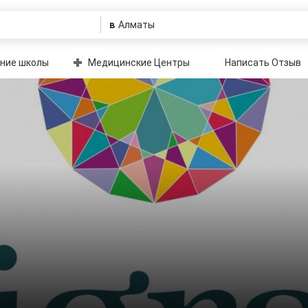
в
ние школы
Медицинские Центры
Написать Отзыв