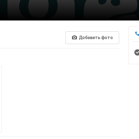
Добавить фото