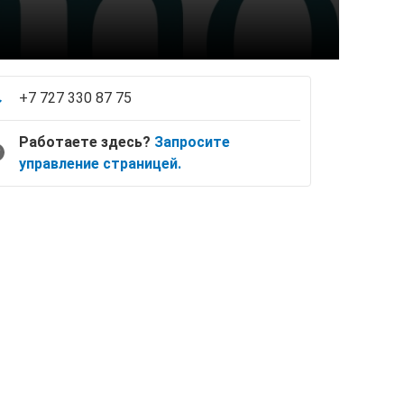
+7 727 330 87 75
Работаете здесь?
Запросите
управление страницей.