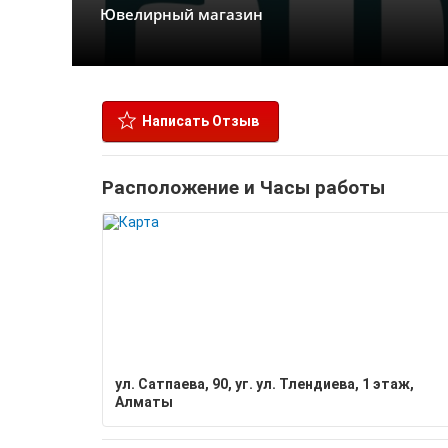
Ювелирный магазин
Написать Отзыв
Расположение и Часы работы
ул. Сатпаева, 90, уг. ул. Тлендиева, 1 этаж,
Алматы