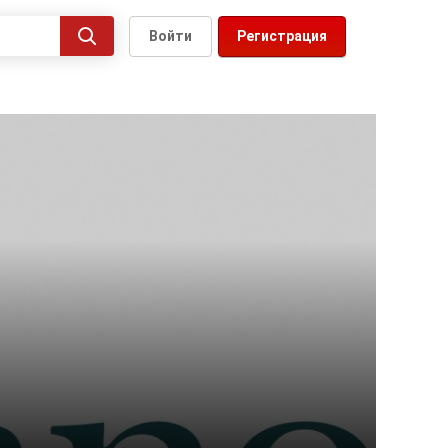
Войти
Регистрация