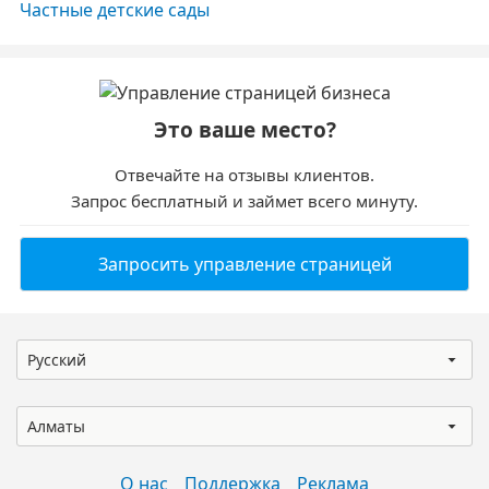
Частные детские сады
Это ваше место?
Отвечайте на отзывы клиентов.
Запрос бесплатный и займет всего минуту.
Запросить управление страницей
Русский
Алматы
О нас
Поддержка
Реклама