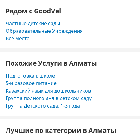
Рядом с GoodVel
Частные детские сады
Образовательные Учреждения
Все места
Похожие Услуги в Алматы
Подготовка к школе
5-и разовое питание
Казахский язык для дошкольников
Группа полного дня в детском саду
Группа Детского сада: 1-3 года
Лучшие по категории в Алматы