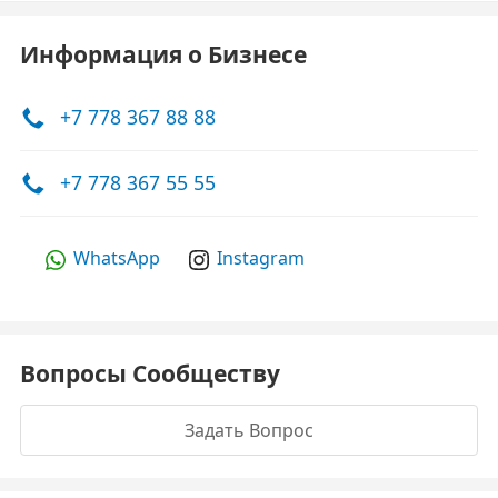
Информация о Бизнесе
+7 778 367 88 88
+7 778 367 55 55
WhatsApp
Instagram
Вопросы Сообществу
Задать Вопрос