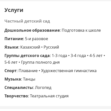
Услуги
Частный детский сад
Дошкольное образование
: Подготовка к школе
Питание
: 5-и разовое
Языки
: Казахский • Русский
Группы детского сада
: 1-3 года • 3-4 года • 4-5 лет •
5-6 лет • Группа полного дня
Спорт
: Плавание • Художественная гимнастика
Музыка
: Танцы
Специалисты
: Логопед
Творчество
: Театральная студия