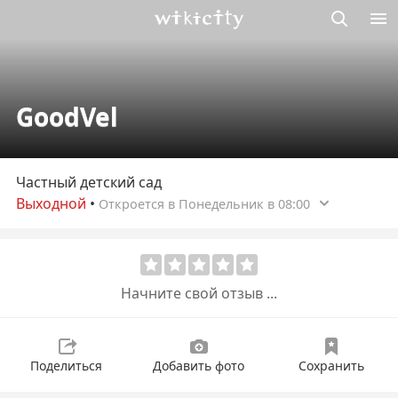
Викисити
GoodVel
Частный детский сад
Выходной
•
Откроется в Понедельник в 08:00
Начните свой отзыв ...
Поделиться
Добавить фото
Сохранить