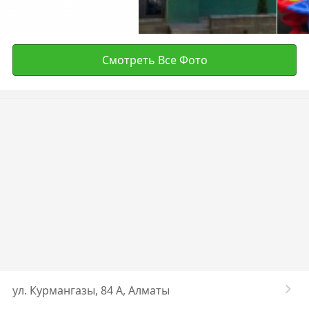
Смотреть Все Фото
ул. Курмангазы, 84 А, Алматы