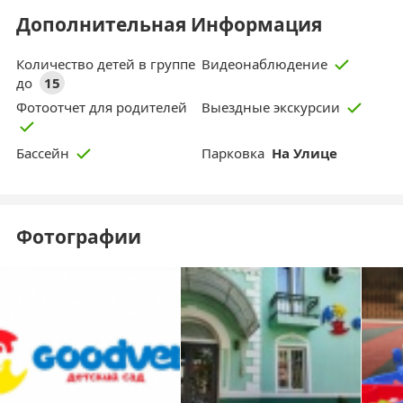
Дополнительная Информация
Количество детей в группе
Видеонаблюдение
до
15
Фотоотчет для родителей
Выездные экскурсии
Парковка
На Улице
Бассейн
Фотографии