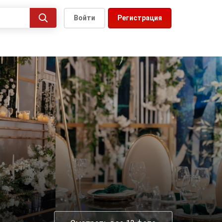
Войти
Регистрация