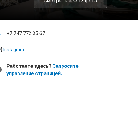
Смотреть все 13 фото
+7 747 772 35 67
Instagram
Работаете здесь?
Запросите
управление страницей.