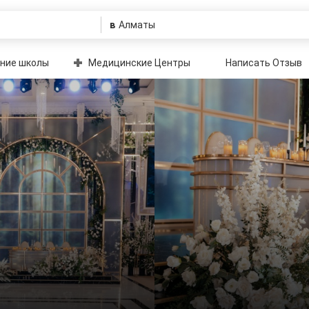
в
ние школы
Медицинские Центры
Написать Отзыв