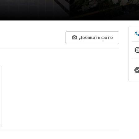
Добавить фото