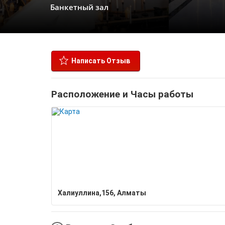
Банкетный зал
Написать Отзыв
Расположение и Часы работы
Халиуллина,156, Алматы