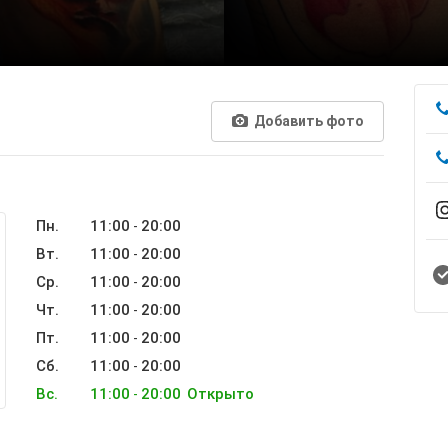
Добавить фото
Пн.
11:00
20:00
-
Вт.
11:00
20:00
-
Ср.
11:00
20:00
-
Чт.
11:00
20:00
-
Пт.
11:00
20:00
-
Сб.
11:00
20:00
-
Вс.
11:00
20:00
Открыто
-