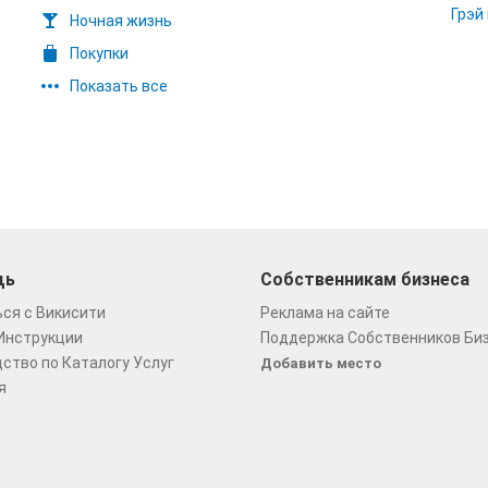
Грэй
Ночная жизнь
Покупки
Показать все
щь
Собственникам бизнеса
ся с Викисити
Реклама на сайте
Инструкции
Поддержка Собственников Би
ство по Каталогу Услуг
Добавить место
я