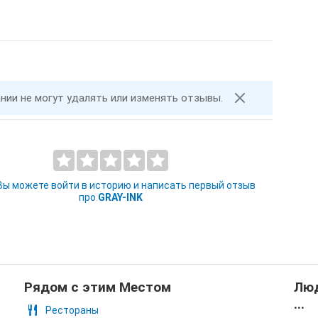
ании не могут удалять или изменять отзывы.
 Вы можете войти в историю и написать первый отзыв
про
GRAY-INK
Рядом с этим Местом
Люд
...
Рестораны