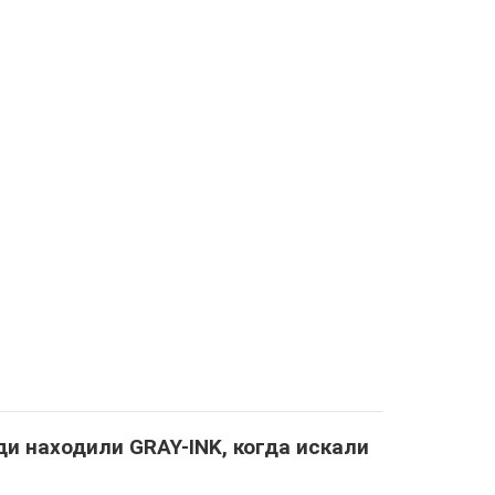
и находили GRAY-INK, когда искали