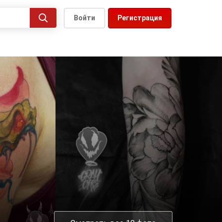
Войти
Регистрация