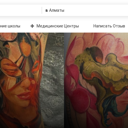
в
ние школы
Медицинские Центры
Написать Отзыв