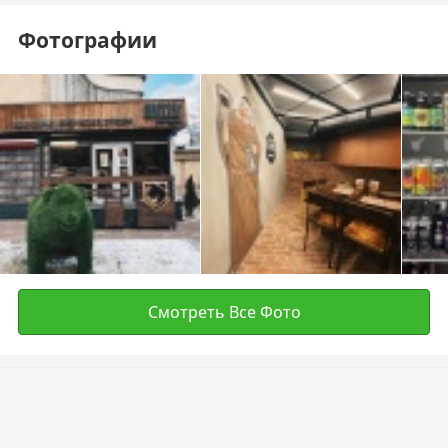
Фотографии
Смотреть Все Фото