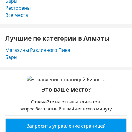
Бары
Рестораны
Все места
Лучшие по категории в Алматы
Магазины Разливного Пива
Бары
Это ваше место?
Отвечайте на отзывы клиентов.
Запрос бесплатный и займет всего минуту.
Запросить управление страницей