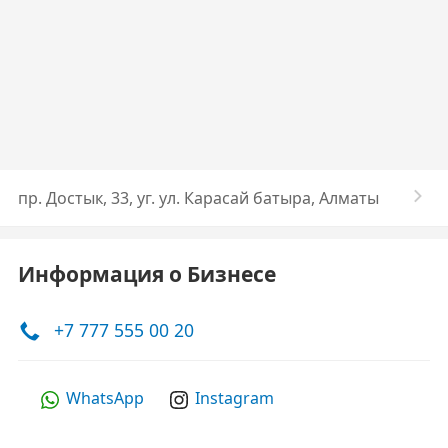
​пр. Достык, 33​, уг. ул. Карасай батыра, Алматы
Информация о Бизнесе
+7 777 555 00 20
WhatsApp
Instagram