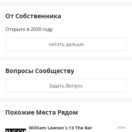
От Собственника
Открыто в 2020 году
читать дальше
Вопросы Сообществу
Задать Вопрос
Похожие Места Рядом
William Lawson`s 13 The Bar
140м