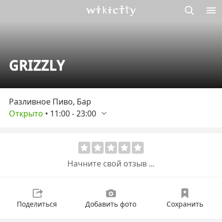
Викисити
GRIZZLY
Разливное Пиво, Бар
Открыто
•
11:00
-
23:00
Начните свой отзыв ...
Поделиться
Добавить фото
Сохранить